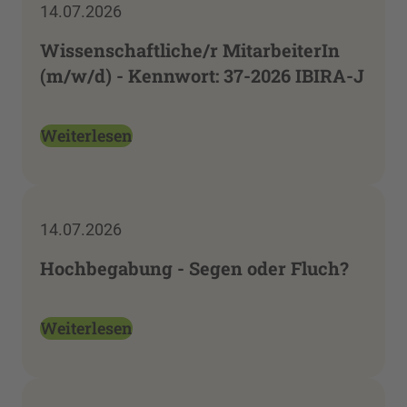
14.07.2026
Wissenschaftliche/r MitarbeiterIn
(m/w/d) - Kennwort: 37-2026 IBIRA-J
Weiterlesen
14.07.2026
Hochbegabung - Segen oder Fluch?
Weiterlesen