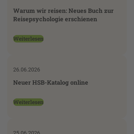
Warum wir reisen: Neues Buch zur
Reisepsychologie erschienen
Weiterlesen
26.06.2026
Neuer HSB-Katalog online
Weiterlesen
25.06.2026