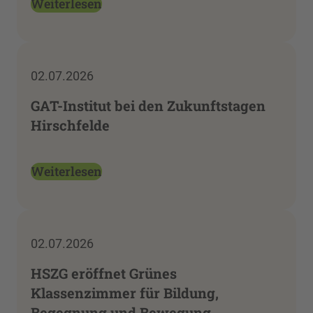
Weiterlesen
02.07.2026
GAT-Institut bei den Zukunftstagen
Hirschfelde
Weiterlesen
02.07.2026
HSZG eröffnet Grünes
Klassenzimmer für Bildung,
Begegnung und Bewegung