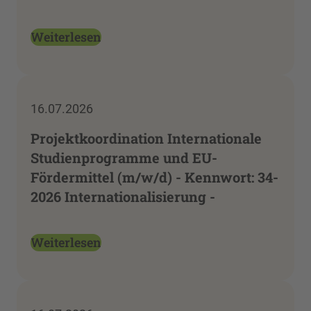
Weiterlesen
16.07.2026
Projektkoordination Internationale
Studienprogramme und EU-
Fördermittel (m/w/d) - Kennwort: 34-
2026 Internationalisierung -
Weiterlesen