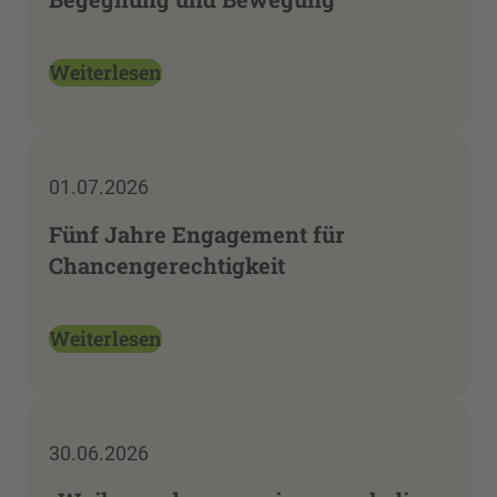
Weiterlesen
01.07.2026
Fünf Jahre Engagement für
Chancengerechtigkeit
Weiterlesen
30.06.2026