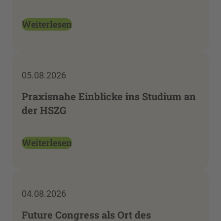
Weiterlesen
05.08.2026
Praxisnahe Einblicke ins Studium an
der HSZG
Weiterlesen
04.08.2026
Future Congress als Ort des