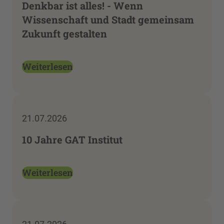
Denkbar ist alles! - Wenn
Wissenschaft und Stadt gemeinsam
Zukunft gestalten
Weiterlesen
21.07.2026
10 Jahre GAT Institut
Weiterlesen