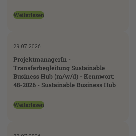
Weiterlesen
29.07.2026
ProjektmanagerIn -
Transferbegleitung Sustainable
Business Hub (m/w/d) - Kennwort:
48-2026 - Sustainable Business Hub
Weiterlesen