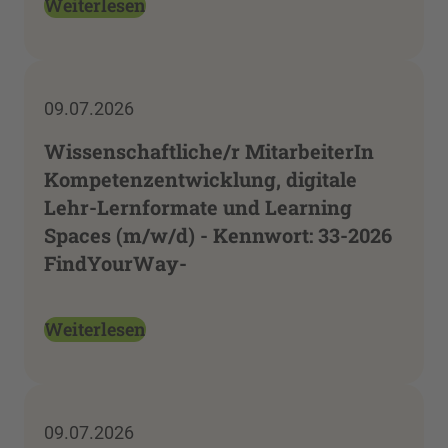
Weiterlesen
09.07.2026
Wissenschaftliche/r MitarbeiterIn
Kompetenzentwicklung, digitale
Lehr-Lernformate und Learning
Spaces (m/w/d) - Kennwort: 33-2026
FindYourWay-
Weiterlesen
09.07.2026