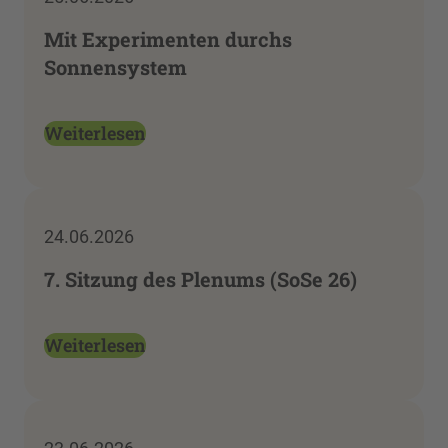
Mit Experimenten durchs
Sonnensystem
Weiterlesen
24.06.2026
7. Sitzung des Plenums (SoSe 26)
Weiterlesen