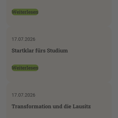
Weiterlesen
17.07.2026
Startklar fürs Studium
Weiterlesen
17.07.2026
Transformation und die Lausitz