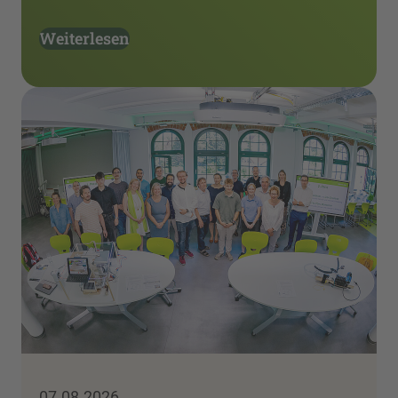
Weiterlesen
07.08.2026