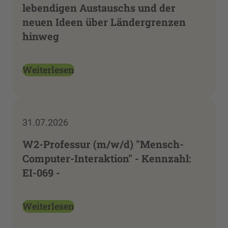
lebendigen Austauschs und der
neuen Ideen über Ländergrenzen
hinweg
Weiterlesen
31.07.2026
W2-Professur (m/w/d) "Mensch-
Computer-Interaktion" - Kennzahl:
EI-069 -
Weiterlesen