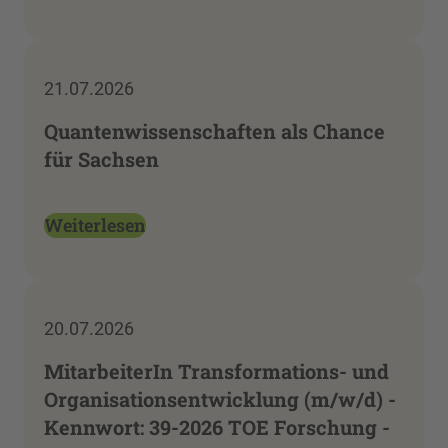
21.07.2026
Quantenwissenschaften als Chance
für Sachsen
Weiterlesen
20.07.2026
MitarbeiterIn Transformations- und
Organisationsentwicklung (m/w/d) -
Kennwort: 39-2026 TOE Forschung -