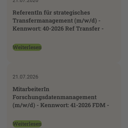
21.07.2026
ReferentIn für strategisches
Transfermanagement (m/w/d) -
Kennwort: 40-2026 Ref Transfer -
Weiterlesen
21.07.2026
MitarbeiterIn
Forschungsdatenmanagement
(m/w/d) - Kennwort: 41-2026 FDM -
Weiterlesen