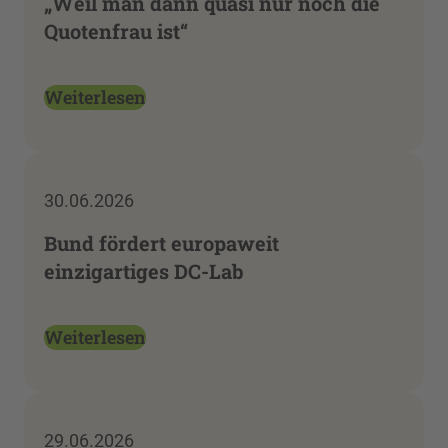
„Weil man dann quasi nur noch die
Quotenfrau ist“
Weiterlesen
30.06.2026
Bund fördert europaweit
einzigartiges DC-Lab
Weiterlesen
29.06.2026