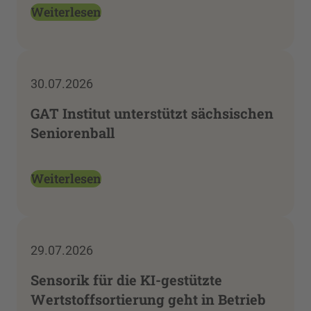
Weiterlesen
30.07.2026
GAT Institut unterstützt sächsischen
Seniorenball
Weiterlesen
29.07.2026
Sensorik für die KI-gestützte
Wertstoffsortierung geht in Betrieb