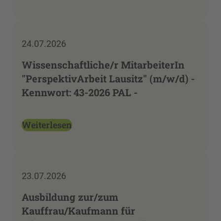
24.07.2026
Wissenschaftliche/r MitarbeiterIn
"PerspektivArbeit Lausitz" (m/w/d) -
Kennwort: 43-2026 PAL -
Weiterlesen
23.07.2026
Ausbildung zur/zum
Kauffrau/Kaufmann für