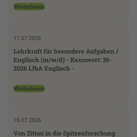
Weiterlesen
17.07.2026
Lehrkraft für besondere Aufgaben /
Englisch (m/w/d) - Kennwort: 36-
2026 LfbA Englisch -
Weiterlesen
16.07.2026
Von Zittau in die Spitzenforschung