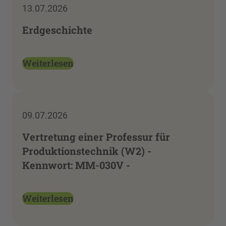
13.07.2026
Erdgeschichte
Weiterlesen
09.07.2026
Vertretung einer Professur für
Produktionstechnik (W2) -
Kennwort: MM-030V -
Weiterlesen