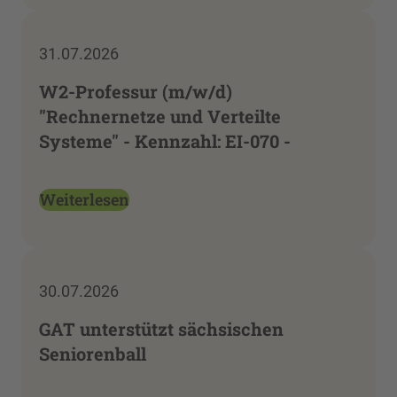
31.07.2026
W2-Professur (m/w/d)
"Rechnernetze und Verteilte
Systeme" - Kennzahl: EI-070 -
Weiterlesen
30.07.2026
GAT unterstützt sächsischen
Seniorenball