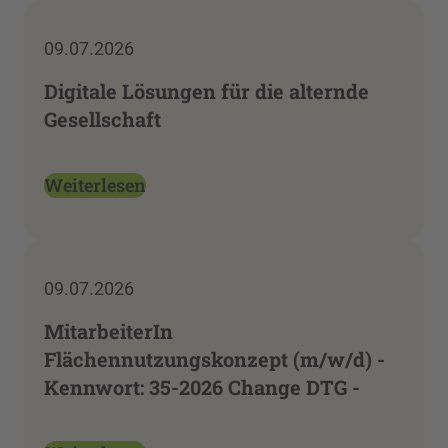
09.07.2026
Digitale Lösungen für die alternde
Gesellschaft
Weiterlesen
09.07.2026
MitarbeiterIn
Flächennutzungskonzept (m/w/d) -
Kennwort: 35-2026 Change DTG -