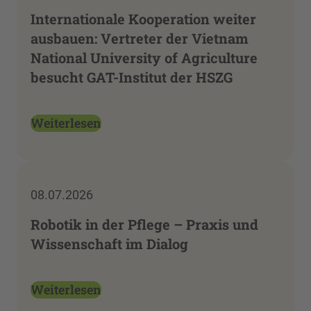
Internationale Kooperation weiter
ausbauen: Vertreter der Vietnam
National University of Agriculture
besucht GAT-Institut der HSZG
Weiterlesen
08.07.2026
Robotik in der Pflege – Praxis und
Wissenschaft im Dialog
Weiterlesen