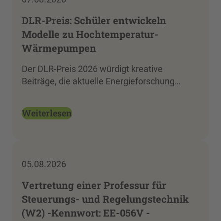
DLR-Preis: Schüler entwickeln
Modelle zu Hochtemperatur-
Wärmepumpen
Der DLR-Preis 2026 würdigt kreative
Beiträge, die aktuelle Energieforschung…
Weiterlesen
05.08.2026
Vertretung einer Professur für
Steuerungs- und Regelungstechnik
(W2) -Kennwort: EE-056V -