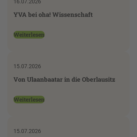
16.07.2026
YVA bei oha! Wissenschaft
Weiterlesen
15.07.2026
Von Ulaanbaatar in die Oberlausitz
Weiterlesen
15.07.2026