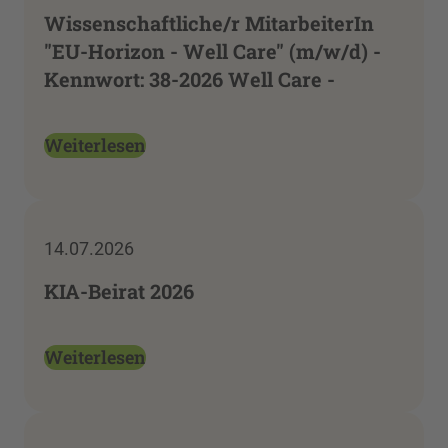
Wissenschaftliche/r MitarbeiterIn
"EU-Horizon - Well Care" (m/w/d) -
Kennwort: 38-2026 Well Care -
Weiterlesen
14.07.2026
KIA-Beirat 2026
Weiterlesen