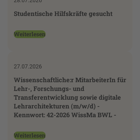
28.07.2026
Studentische Hilfskräfte gesucht
Weiterlesen
27.07.2026
Wissenschaftliche:r MitarbeiterIn für
Lehr-, Forschungs- und
Transferentwicklung sowie digitale
Lehrarchitekturen (m/w/d) -
Kennwort: 42-2026 WissMa BWL -
Weiterlesen