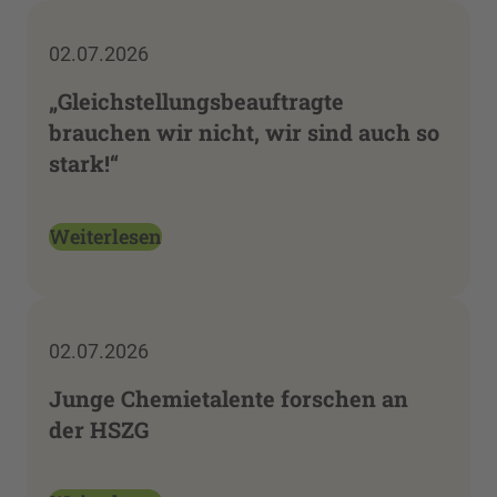
02.07.2026
„Gleichstellungsbeauftragte
brauchen wir nicht, wir sind auch so
stark!“
Weiterlesen
02.07.2026
Junge Chemietalente forschen an
der HSZG