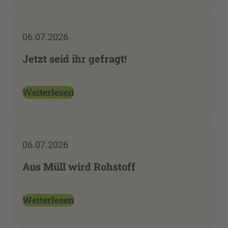
06.07.2026
Jetzt seid ihr gefragt!
Weiterlesen
06.07.2026
Aus Müll wird Rohstoff
Weiterlesen