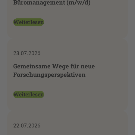
Büromanagement (m/w/d)
Weiterlesen
23.07.2026
Gemeinsame Wege für neue
Forschungsperspektiven
Weiterlesen
22.07.2026