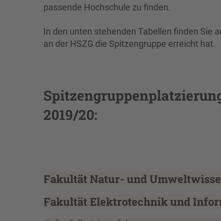
passende Hochschule zu finden.
In den unten stehenden Tabellen finden Sie au
an der HSZG die Spitzengruppe erreicht hat.
Spitzengruppenplatzierun
2019/20:
Fakultät Natur- und Umweltwiss
Fakultät Elektrotechnik und Info