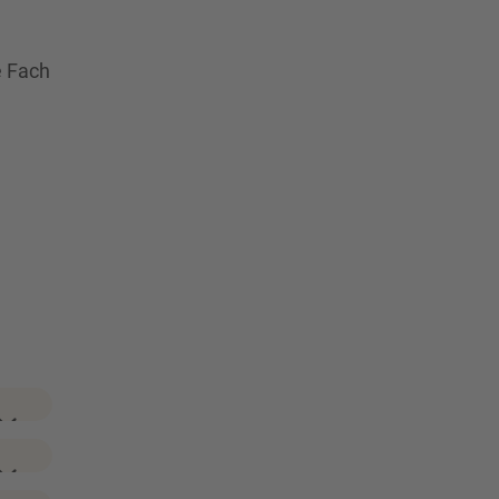
e Fach