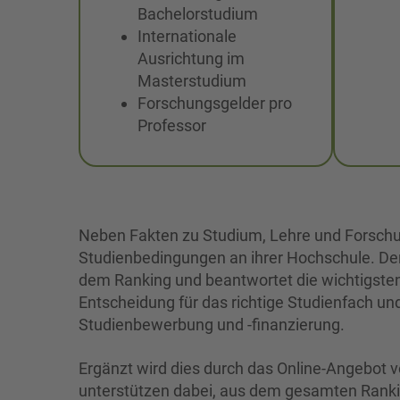
Bachelorstudium
Internationale
Ausrichtung im
Masterstudium
Forschungsgelder pro
Professor
Neben Fakten zu Studium, Lehre und Forschu
Studienbedingungen an ihrer Hochschule. Der
dem Ranking und beantwortet die wichtigsten 
Entscheidung für das richtige Studienfach un
Studienbewerbung und -finanzierung.
Ergänzt wird dies durch das Online-Angebot 
unterstützen dabei, aus dem gesamten Rankin