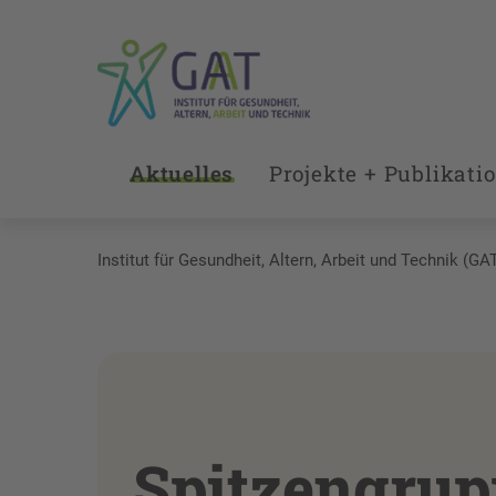
Aktuelles
Projekte + Publikati
Institut für Gesundheit, Altern, Arbeit und Technik (GA
Spitzengrup