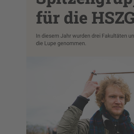
für die HSZ
In diesem Jahr wurden drei Fakultäten 
die Lupe genommen.