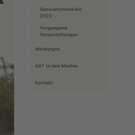
Generationendialog
2023
Vergangene
Veranstaltungen
r
Meldungen
GAT in den Medien
Kontakt