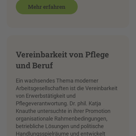
Mehr erfahren
Vereinbarkeit von Pflege
und Beruf
Ein wachsendes Thema moderner
Arbeitsgesellschaften ist die Vereinbarkeit
von Erwerbstätigkeit und
Pflegeverantwortung. Dr. phil. Katja
Knauthe untersuchte in ihrer Promotion
organisationale Rahmenbedingungen,
betriebliche Lösungen und politische
Handlungsspielräume und entwickelt