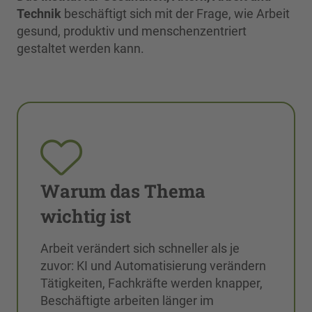
Technik
beschäftigt sich mit der Frage, wie Arbeit
gesund, produktiv und menschenzentriert
gestaltet werden kann.
Warum das Thema
wichtig ist
Arbeit verändert sich schneller als je
zuvor: KI und Automatisierung verändern
Tätigkeiten, Fachkräfte werden knapper,
Beschäftigte arbeiten länger im