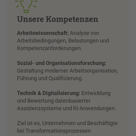
Unsere Kompetenzen
Arbeitswissenschaft:
Analyse von
Arbeitsbedingungen, Belastungen und
Kompetenzanforderungen.
Sozial- und Organisationsforschung:
Gestaltung moderner Arbeitsorganisation,
Führung und Qualifizierung.
Technik & Digitalisierung:
Entwicklung
und Bewertung datenbasierter
Assistenzsysteme und KI-Anwendungen.
Ziel ist es, Unternehmen und Beschäftigte
bei Transformationsprozessen