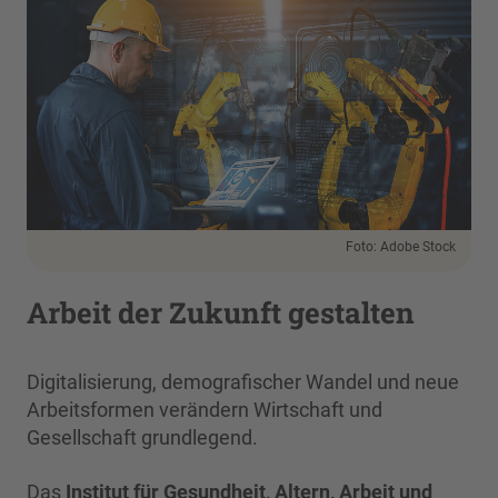
Foto: Adobe Stock
Arbeit der Zukunft gestalten
Digitalisierung, demografischer Wandel und neue
Arbeitsformen verändern Wirtschaft und
Gesellschaft grundlegend.
Das
Institut für Gesundheit, Altern, Arbeit und