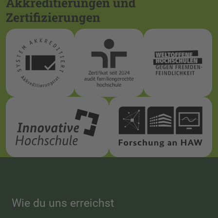
Akkreditierungen und
Zertifizierungen
Wie du uns erreichst