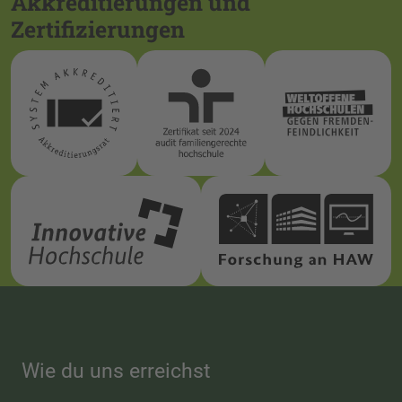
Akkreditierungen und
Zertifizierungen
Wie du uns erreichst