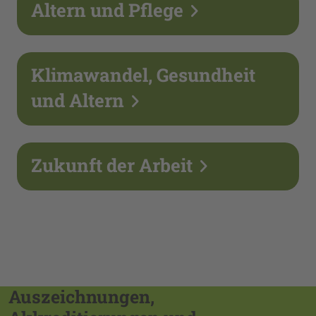
Altern und Pflege
Klimawandel, Gesundheit
und Altern
Zukunft der Arbeit
Auszeichnungen,