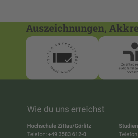
Auszeichnungen, Akkred
Wie du uns erreichst
Hochschule Zittau/Görlitz
Studie
Telefon:
+49 3583 612-0
Telefon