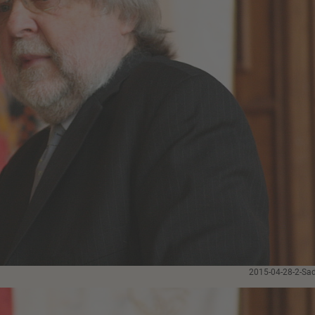
2015-04-28-2-Sa