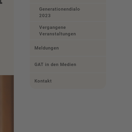
Generationendialog
2023
Vergangene
Veranstaltungen
Meldungen
GAT in den Medien
Kontakt