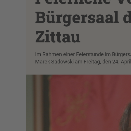
Bürgersaal 
Zittau
Im Rahmen einer Feierstunde im Bürgersa
Marek Sadowski am Freitag, den 24. Apri