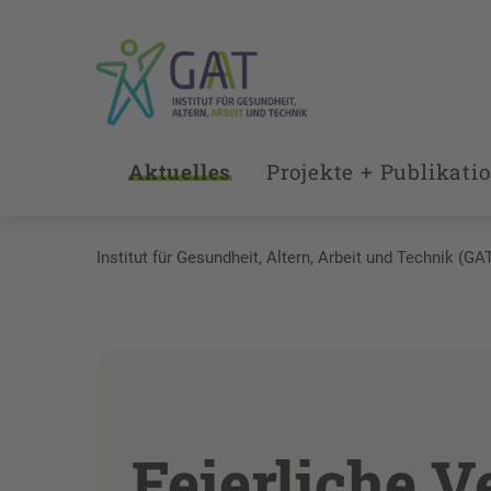
Aktuelles
Projekte + Publikati
Institut für Gesundheit, Altern, Arbeit und Technik (GA
Feierliche 