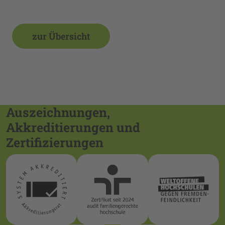
zur Übersicht
Auszeichnungen,
Akkreditierungen und
Zertifizierungen