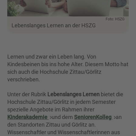
Foto: HSZG
Lebenslanges Lernen an der HSZG
Lernen und zwar ein Leben lang. Von
Kindesbeinen bis ins hohe Alter. Diesem Motto hat
sich auch die Hochschule Zittau/Görlitz
verschrieben.
Unter der Rubrik
Lebenslanges Lernen
bietet die
Hochschule Zittau/Görlitz in jedem Semester
spezielle Angebote im Rahmen ihrer
Kinderakademie
und dem
SeniorenKolleg
an
den Standorten Zittau und Görlitz an.
Wissenschaftler und Wissenschaftlerinnen aus