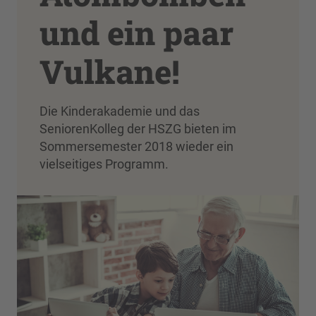
und ein paar
Vulkane!
Die Kinderakademie und das
SeniorenKolleg der HSZG bieten im
Sommersemester 2018 wieder ein
vielseitiges Programm.