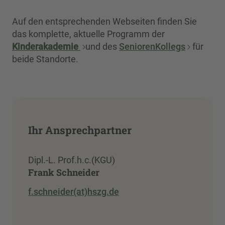
Auf den entsprechenden Webseiten finden Sie
das komplette, aktuelle Programm der
Kinderakademie
und des
SeniorenKollegs
für
beide Standorte.
Ihr Ansprechpartner
Dipl.-L. Prof.h.c.(KGU)
Frank Schneider
f.schneider(at)hszg.de