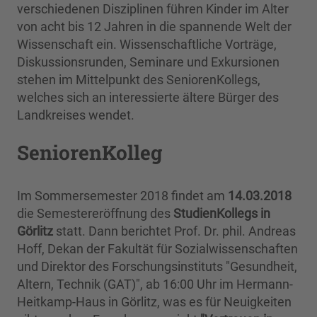
verschiedenen Disziplinen führen Kinder im Alter
von acht bis 12 Jahren in die spannende Welt der
Wissenschaft ein. Wissenschaftliche Vorträge,
Diskussionsrunden, Seminare und Exkursionen
stehen im Mittelpunkt des SeniorenKollegs,
welches sich an interessierte ältere Bürger des
Landkreises wendet.
SeniorenKolleg
Im Sommersemester 2018 findet am
14.03.2018
die Semestereröffnung des
StudienKollegs in
Görlitz
statt. Dann berichtet Prof. Dr. phil. Andreas
Hoff, Dekan der Fakultät für Sozialwissenschaften
und Direktor des Forschungsinstituts "Gesundheit,
Altern, Technik (GAT)", ab 16:00 Uhr im Hermann-
Heitkamp-Haus in Görlitz, was es für Neuigkeiten