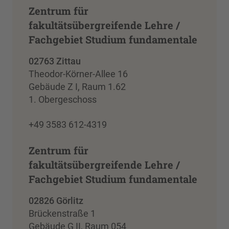
Zentrum für
fakultätsübergreifende Lehre /
Fachgebiet Studium fundamentale
02763 Zittau
Theodor-Körner-Allee 16
Gebäude Z I, Raum 1.62
1. Obergeschoss
+49 3583 612-4319
Zentrum für
fakultätsübergreifende Lehre /
Fachgebiet Studium fundamentale
02826 Görlitz
Brückenstraße 1
Gebäude G II, Raum 054