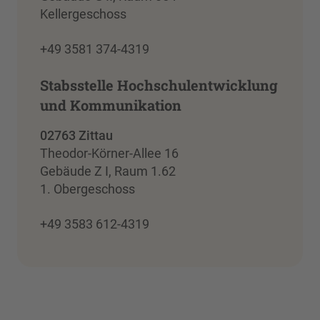
Kellergeschoss
+49 3581 374-4319
Stabsstelle Hochschulentwicklung
und Kommunikation
02763 Zittau
Theodor-Körner-Allee 16
Gebäude Z I, Raum 1.62
1. Obergeschoss
+49 3583 612-4319