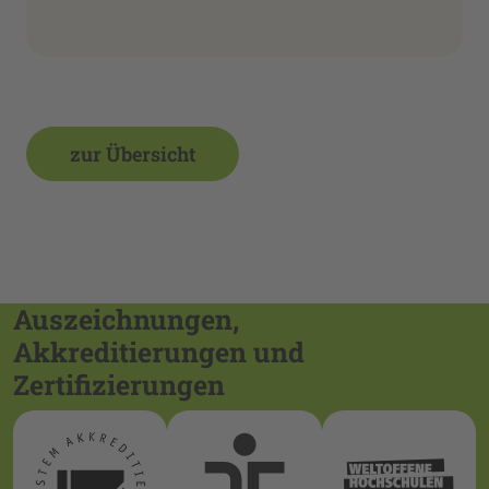
zur Übersicht
Auszeichnungen,
Akkreditierungen und
Zertifizierungen