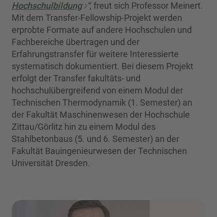
Hochschulbildung
“
, freut sich Professor Meinert.
Mit dem Transfer-Fellowship-Projekt werden
erprobte Formate auf andere Hochschulen und
Fachbereiche übertragen und der
Erfahrungstransfer für weitere Interessierte
systematisch dokumentiert. Bei diesem Projekt
erfolgt der Transfer fakultäts- und
hochschulübergreifend von einem Modul der
Technischen Thermodynamik (1. Semester) an
der Fakultät Maschinenwesen der Hochschule
Zittau/Görlitz hin zu einem Modul des
Stahlbetonbaus (5. und 6. Semester) an der
Fakultät Bauingenieurwesen der Technischen
Universität Dresden.