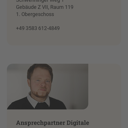
Gebäude Z VII, Raum 119
1. Obergeschoss
+49 3583 612-4849
Ansprechpartner Digitale