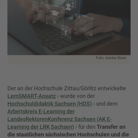
Foto: Adobe Stock
Der an der Hochschule Zittau/Görlitz entwickelte
LernSMART-Ansatz
wurde von der
Hochschuldidaktik Sachsen (HDS)
und dem
Arbeitskreis E-Learning der
LandesRektorenKonferenz Sachsen (AK E-
Learning der LRK Sachsen)
für den
Transfer an
die staatlichen sächsischen Hochschulen und die