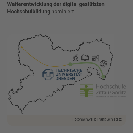
Weiterentwicklung der digital gestützten
Hochschulbildung
nominiert.
Fotonachweis: Frank Schladitz