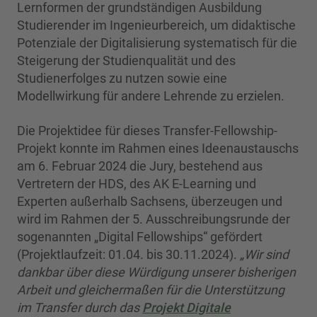
Lernformen der grundständigen Ausbildung
Studierender im Ingenieurbereich, um didaktische
Potenziale der Digitalisierung systematisch für die
Steigerung der Studienqualität und des
Studienerfolges zu nutzen sowie eine
Modellwirkung für andere Lehrende zu erzielen.
Die Projektidee für dieses Transfer-Fellowship-
Projekt konnte im Rahmen eines Ideenaustauschs
am 6. Februar 2024 die Jury, bestehend aus
Vertretern der HDS, des AK E-Learning und
Experten außerhalb Sachsens, überzeugen und
wird im Rahmen der 5. Ausschreibungsrunde der
sogenannten „Digital Fellowships“ gefördert
(Projektlaufzeit: 01.04. bis 30.11.2024).
„Wir sind
dankbar über diese Würdigung unserer bisherigen
Arbeit und gleichermaßen für die Unterstützung
im Transfer durch das
Projekt Digitale