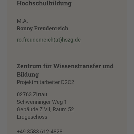
Hochschulbildung
M.A.
Ronny Freudenreich
ro.freudenreich(at)hszg.de
Zentrum für Wissenstransfer und
Bildung
Projektmitarbeiter D2C2
02763 Zittau
Schwenninger Weg 1
Gebäude Z VII, Raum 52
Erdgeschoss
+49 3583 612-4828