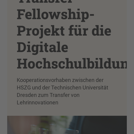
Fellowship-
Projekt für die
Digitale
Hochschulbildun
Kooperationsvorhaben zwischen der
HSZG und der Technischen Universität
Dresden zum Transfer von
Lehrinnovationen