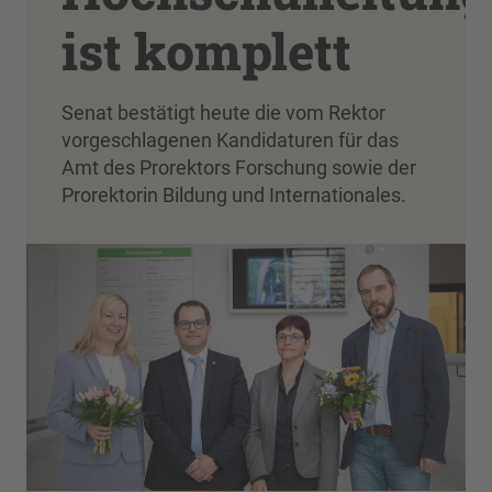
ist komplett
Senat bestätigt heute die vom Rektor
vorgeschlagenen Kandidaturen für das
Amt des Prorektors Forschung sowie der
Prorektorin Bildung und Internationales.