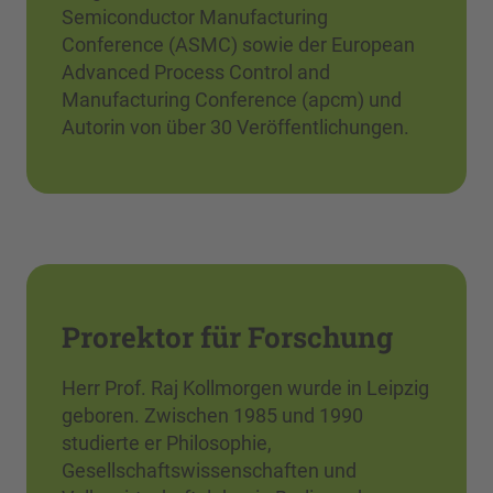
Semiconductor Manufacturing
Conference (ASMC) sowie der European
Advanced Process Control and
Manufacturing Conference (apcm) und
Autorin von über 30 Veröffentlichungen.
Prorektor für Forschung
Herr Prof. Raj Kollmorgen wurde in Leipzig
geboren. Zwischen 1985 und 1990
studierte er Philosophie,
Gesellschaftswissenschaften und