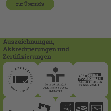
zur Übersicht
Auszeichnungen,
Akkreditierungen und
Zertifizierungen