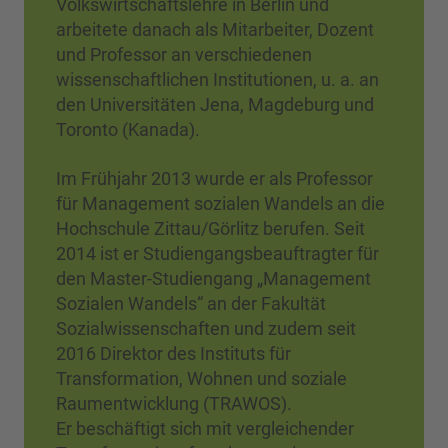
Volkswirtschaftslehre in Berlin und
arbeitete danach als Mitarbeiter, Dozent
und Professor an verschiedenen
wissenschaftlichen Institutionen, u. a. an
den Universitäten Jena, Magdeburg und
Toronto (Kanada).
Im Frühjahr 2013 wurde er als Professor
für Management sozialen Wandels an die
Hochschule Zittau/Görlitz berufen. Seit
2014 ist er Studiengangsbeauftragter für
den Master-Studiengang „Management
Sozialen Wandels“ an der Fakultät
Sozialwissenschaften und zudem seit
2016 Direktor des Instituts für
Transformation, Wohnen und soziale
Raumentwicklung (TRAWOS).
Er beschäftigt sich mit vergleichender