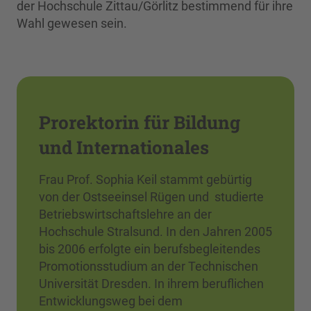
der Hochschule Zittau/Görlitz bestimmend für ihre
Wahl gewesen sein.
Prorektorin für Bildung
und Internationales
Frau Prof. Sophia Keil stammt gebürtig
von der Ostseeinsel Rügen und studierte
Betriebswirtschaftslehre an der
Hochschule Stralsund. In den Jahren 2005
bis 2006 erfolgte ein berufsbegleitendes
Promotionsstudium an der Technischen
Universität Dresden. In ihrem beruflichen
Entwicklungsweg bei dem