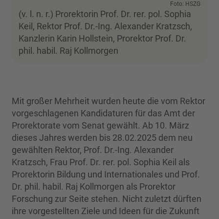
Foto: HSZG
(v. l. n. r.) Prorektorin Prof. Dr. rer. pol. Sophia
Keil, Rektor Prof. Dr.-Ing. Alexander Kratzsch,
Kanzlerin Karin Hollstein, Prorektor Prof. Dr.
phil. habil. Raj Kollmorgen
Mit großer Mehrheit wurden heute die vom Rektor
vorgeschlagenen Kandidaturen für das Amt der
Prorektorate vom Senat gewählt. Ab 10. März
dieses Jahres werden bis 28.02.2025 dem neu
gewählten Rektor, Prof. Dr.-Ing. Alexander
Kratzsch, Frau Prof. Dr. rer. pol. Sophia Keil als
Prorektorin Bildung und Internationales und Prof.
Dr. phil. habil. Raj Kollmorgen als Prorektor
Forschung zur Seite stehen. Nicht zuletzt dürften
ihre vorgestellten Ziele und Ideen für die Zukunft