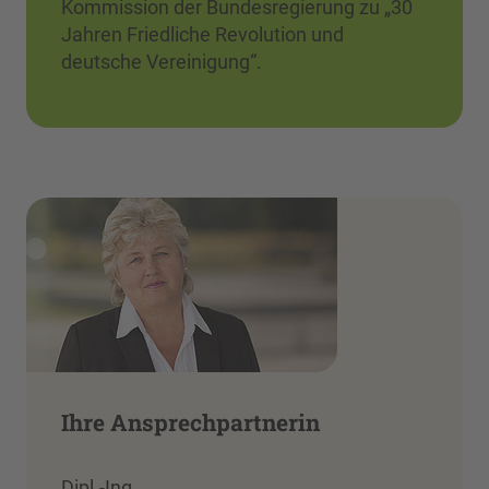
Kommission der Bundesregierung zu „30
Jahren Friedliche Revolution und
deutsche Vereinigung“.
Ihre Ansprechpartnerin
Dipl.-Ing.