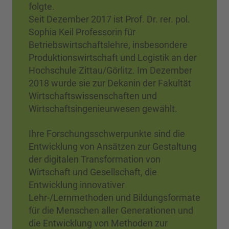
folgte.
Seit Dezember 2017 ist Prof. Dr. rer. pol.
Sophia Keil Professorin für
Betriebswirtschaftslehre, insbesondere
Produktionswirtschaft und Logistik an der
Hochschule Zittau/Görlitz. Im Dezember
2018 wurde sie zur Dekanin der Fakultät
Wirtschaftswissenschaften und
Wirtschaftsingenieurwesen gewählt.
Ihre Forschungsschwerpunkte sind die
Entwicklung von Ansätzen zur Gestaltung
der digitalen Transformation von
Wirtschaft und Gesellschaft, die
Entwicklung innovativer
Lehr-/Lernmethoden und Bildungsformate
für die Menschen aller Generationen und
die Entwicklung von Methoden zur