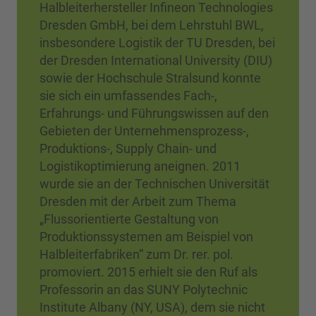
Halbleiterhersteller Infineon Technologies
Dresden GmbH, bei dem Lehrstuhl BWL,
insbesondere Logistik der TU Dresden, bei
der Dresden International University (DIU)
sowie der Hochschule Stralsund konnte
sie sich ein umfassendes Fach-,
Erfahrungs- und Führungswissen auf den
Gebieten der Unternehmensprozess-,
Produktions-, Supply Chain- und
Logistikoptimierung aneignen. 2011
wurde sie an der Technischen Universität
Dresden mit der Arbeit zum Thema
„Flussorientierte Gestaltung von
Produktionssystemen am Beispiel von
Halbleiterfabriken“ zum Dr. rer. pol.
promoviert. 2015 erhielt sie den Ruf als
Professorin an das SUNY Polytechnic
Institute Albany (NY, USA), dem sie nicht