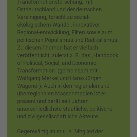
Transformationsforschung, mit
Ostdeutschland und der deutschen
Vereinigung, forscht zu sozial-
ökologischem Wandel, innovativer
Regional-entwicklung, Eliten sowie zum
politischen Populismus und Radikalismus.
Zu diesen Themen hat er vielfach
veröffentlicht, zuletzt z. B. das „Handbook
of Political, Social, and Economic
Transformation” (gemeinsam mit
Wolfgang Merkel und Hans-Jürgen
Wagener). Auch in den regionalen und
überregionalen Massenmedien ist er
präsent und berät seit Jahren
unterschiedlichste staatliche, politische
und zivilgesellschaftliche Akteure.
Gegenwärtig ist er u. a. Mitglied der