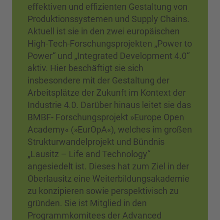
effektiven und effizienten Gestaltung von
Produktionssystemen und Supply Chains.
Aktuell ist sie in den zwei europäischen
High-Tech-Forschungsprojekten „Power to
Power“ und „Integrated Development 4.0“
aktiv. Hier beschäftigt sie sich
insbesondere mit der Gestaltung der
Arbeitsplätze der Zukunft im Kontext der
Industrie 4.0. Darüber hinaus leitet sie das
BMBF- Forschungsprojekt »Europe Open
Academy« (»EurOpA«), welches im großen
Strukturwandelprojekt und Bündnis
„Lausitz – Life and Technology“
angesiedelt ist. Dieses hat zum Ziel in der
Oberlausitz eine Weiterbildungsakademie
zu konzipieren sowie perspektivisch zu
gründen. Sie ist Mitglied in den
Programmkomitees der Advanced