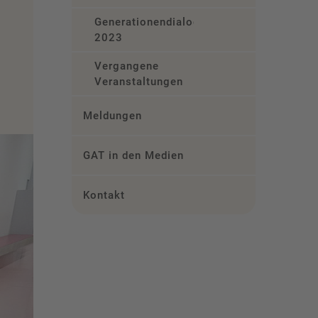
Generationendialog
2023
Vergangene
Veranstaltungen
Meldungen
GAT in den Medien
Kontakt