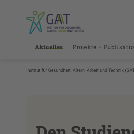
Aktuelles
Projekte + Publikati
Institut für Gesundheit, Altern, Arbeit und Technik (GA
Den Studien