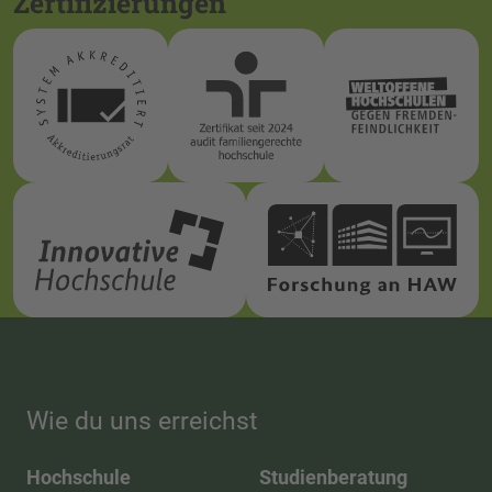
Zertifizierungen
Wie du uns erreichst
Hochschule
Studienberatung