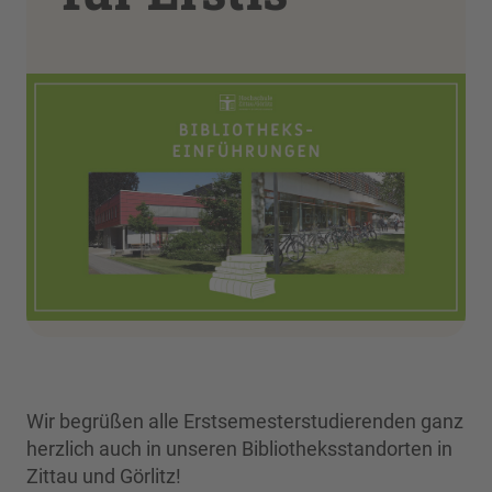
Wir begrüßen alle Erstsemesterstudierenden ganz
herzlich auch in unseren Bibliotheksstandorten in
Zittau und Görlitz!