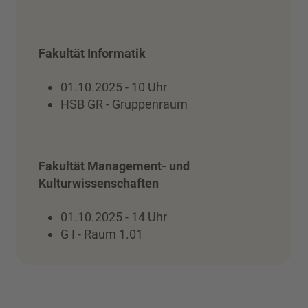
Fakultät Informatik
01.10.2025 - 10 Uhr
HSB GR - Gruppenraum
Fakultät Management- und
Kulturwissenschaften
01.10.2025 - 14 Uhr
G I - Raum 1.01