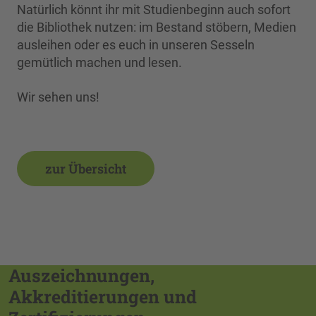
Natürlich könnt ihr mit Studienbeginn auch sofort
die Bibliothek nutzen: im Bestand stöbern, Medien
ausleihen oder es euch in unseren Sesseln
gemütlich machen und lesen.
Wir sehen uns!
zur Übersicht
Auszeichnungen,
Akkreditierungen und