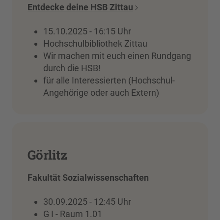
Entdecke deine HSB Zittau
15.10.2025 - 16:15 Uhr
Hochschulbibliothek Zittau
Wir machen mit euch einen Rundgang
durch die HSB!
für alle Interessierten (Hochschul-
Angehörige oder auch Extern)
Görlitz
Fakultät Sozialwissenschaften
30.09.2025 - 12:45 Uhr
G I - Raum 1.01