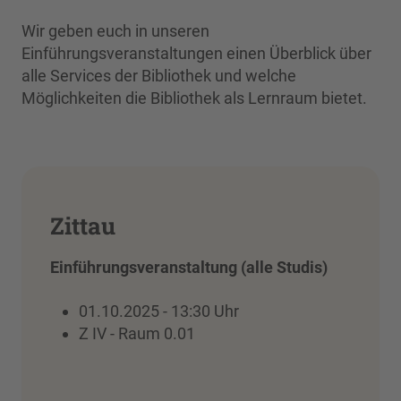
Wir geben euch in unseren
Einführungsveranstaltungen einen Überblick über
alle Services der Bibliothek und welche
Möglichkeiten die Bibliothek als Lernraum bietet.
Zittau
Einführungsveranstaltung (alle Studis)
01.10.2025 - 13:30 Uhr
Z IV - Raum 0.01