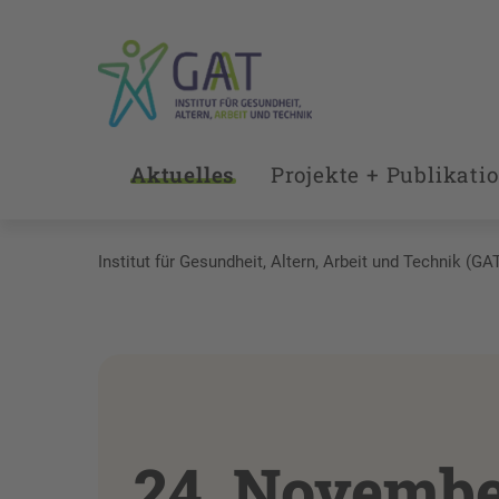
Aktuelles
Projekte + Publikati
Institut für Gesundheit, Altern, Arbeit und Technik (GA
24. Novembe