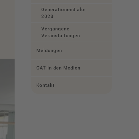
Generationendialog
2023
Vergangene
Veranstaltungen
Meldungen
GAT in den Medien
Kontakt