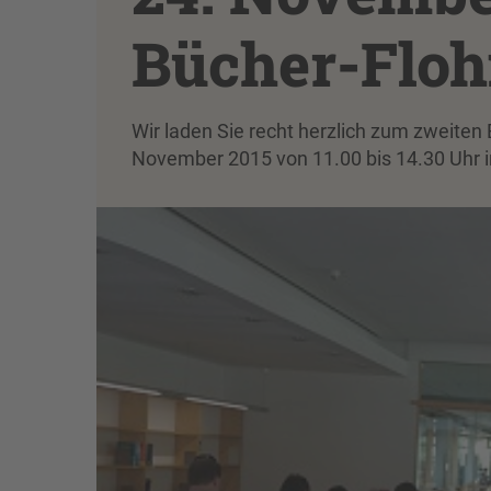
Bücher-Flo
Wir laden Sie recht herzlich zum zweiten
November 2015 von 11.00 bis 14.30 Uhr in 