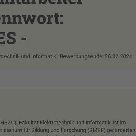
ennwort:
ES -
trotechnik und Informatik | Bewerbungsende: 26.02.2024
HSZG), Fakultät Elektrotechnik und Informatik, ist im
sterium für Bildung und Forschung (BMBF) geförderten