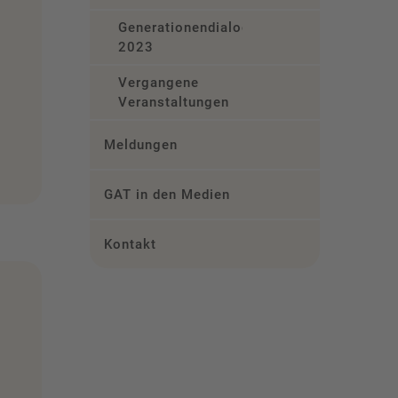
Generationendialog
2023
Vergangene
Veranstaltungen
Meldungen
GAT in den Medien
Kontakt