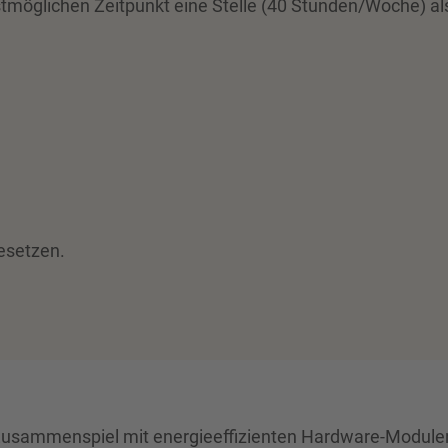
tmöglichen Zeitpunkt eine Stelle (40 Stunden/Woche) al
besetzen.
usammenspiel mit energieeffizienten Hardware-Module