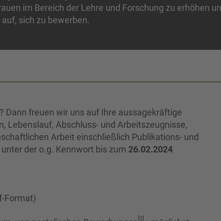
 Frauen im Bereich der Lehre und Forschung zu erhöhen u
 auf, sich zu bewerben.
? Dann freuen wir uns auf Ihre aussagekräftige
, Lebenslauf, Abschluss- und Arbeitszeugnisse,
schaftlichen Arbeit einschließlich Publikations- und
 unter der o.g. Kennwort bis zum
26.02.2024
f-Format)
[1]