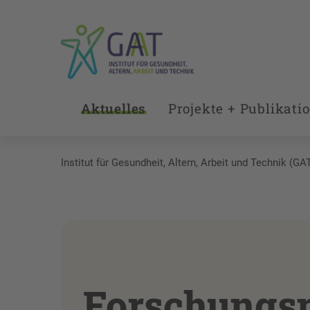
Aktuelles
Projekte + Publikati
Institut für Gesundheit, Altern, Arbeit und Technik (GA
Forschungsm