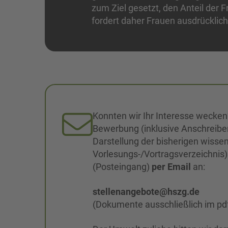
zum Ziel gesetzt, den Anteil der
fordert daher Frauen ausdrücklich
Konnten wir Ihr Interesse wecken
Bewerbung (inklusive Anschreiben
Darstellung der bisherigen wissen
Vorlesungs-/Vortragsverzeichnis)
(Posteingang)
per Email
an:
stellenangebote@hszg.de
(Dokumente ausschließlich im pd