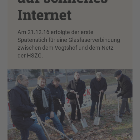
Internet
Am 21.12.16 erfolgte der erste
Spatenstich für eine Glasfaserverbindung
zwischen dem Vogtshof und dem Netz
der HSZG.