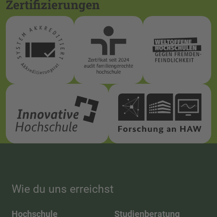
Zertifizierungen
Wie du uns erreichst
Hochschule
Studienberatung