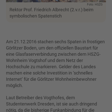
Foto: HSZG
Rektor Prof. Friedrich Albrecht (2.v.r.) beim
symbolischen Spatenstich
Am 21.12.2016 stachen sechs Spaten in frostigen
Görlitzer Boden, um den offiziellen Baustart für
eine Glasfaserverbindung zwischen dem HSZG-
Wohnheim Vogtshof und dem Netz der
Hochschule zu markieren. Gelder des Landes
machen eine solche Investition in ‘schnelles
Internet‘ für die Görlitzer Wohnheimbewohner
möglich.
Laut Betreiber des Vogthofes, dem
Studentenwerk Dresden, ist sie auch dringend
nötig, da die bisherige Funkanbindung für die