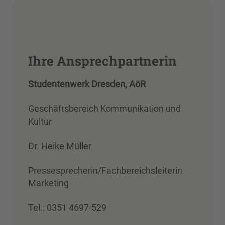
Ihre Ansprechpartnerin
Studentenwerk Dresden, AöR
Geschäftsbereich Kommunikation und
Kultur
Dr. Heike Müller
Pressesprecherin/Fachbereichsleiterin
Marketing
Tel.: 0351 4697-529