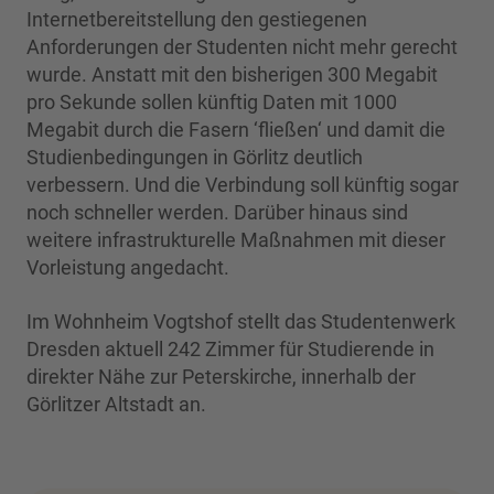
Internetbereitstellung den gestiegenen
Anforderungen der Studenten nicht mehr gerecht
wurde. Anstatt mit den bisherigen 300 Megabit
pro Sekunde sollen künftig Daten mit 1000
Megabit durch die Fasern ‘fließen‘ und damit die
Studienbedingungen in Görlitz deutlich
verbessern. Und die Verbindung soll künftig sogar
noch schneller werden. Darüber hinaus sind
weitere infrastrukturelle Maßnahmen mit dieser
Vorleistung angedacht.
Im Wohnheim Vogtshof stellt das Studentenwerk
Dresden aktuell 242 Zimmer für Studierende in
direkter Nähe zur Peterskirche, innerhalb der
Görlitzer Altstadt an.