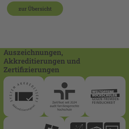
zur Übersicht
Auszeichnungen,
Akkreditierungen und
Zertifizierungen