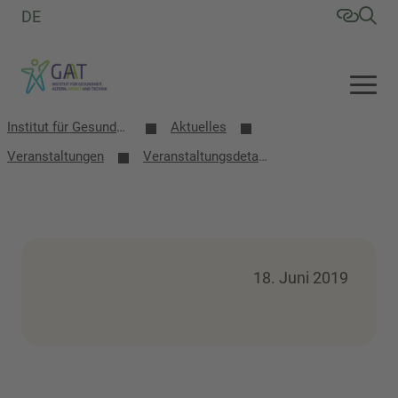
DE
Institut für Gesundheit, Altern, Arbeit und Technik (GAT)
Aktuelles
Veranstaltungen
Veranstaltungsdetails
18. Juni 2019