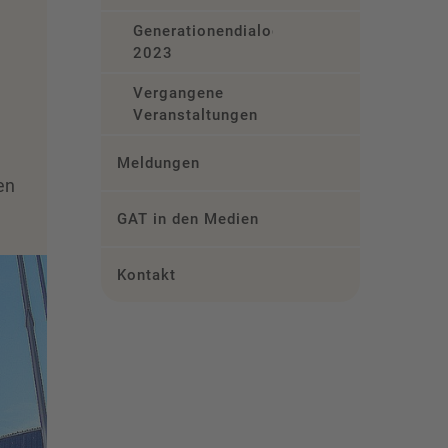
Generationendialog
2023
Vergangene
Veranstaltungen
Meldungen
en
GAT in den Medien
Kontakt