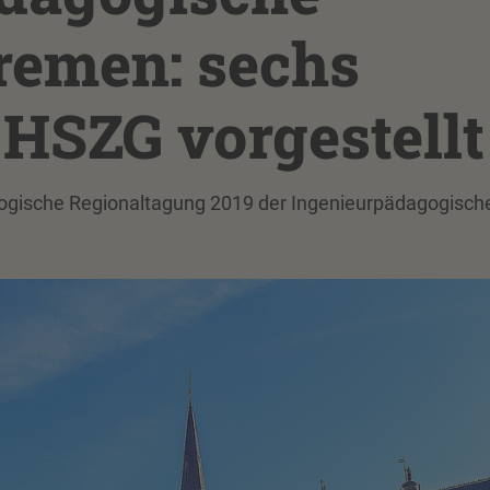
remen: sechs
 HSZG vorgestellt
gogische Regionaltagung 2019 der Ingenieurpädagogisch