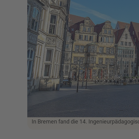
In Bremen fand die 14. Ingenieurpädagogis