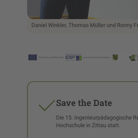
Daniel Winkler, Thomas Müller und Ronny F
Save the Date
Die 15. Ingenieurpädagogische Re
Hochschule in Zittau statt.