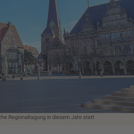
che Regionaltagung in diesem Jahr statt