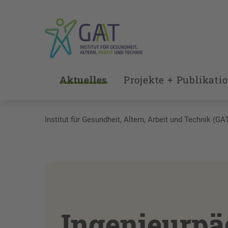
Aktuelles
Projekte + Publikati
Institut für Gesundheit, Altern, Arbeit und Technik (GA
Ingenieurpä