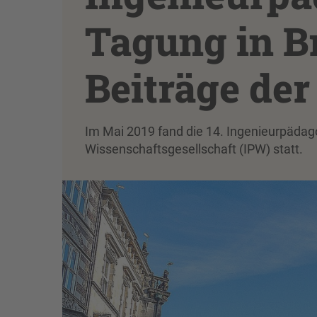
Tagung in B
Beiträge der
Im Mai 2019 fand die 14. Ingenieurpäda
Wissenschaftsgesellschaft (IPW) statt.