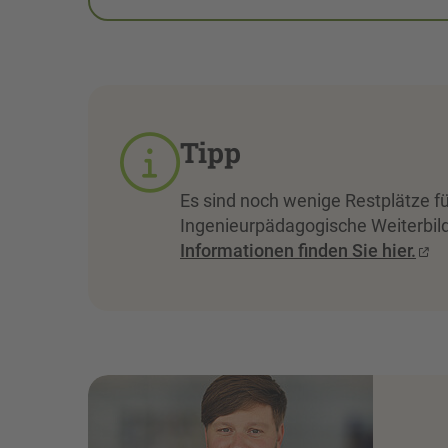
Tipp
Es sind noch wenige Restplätze 
Ingenieurpädagogische Weiterbil
Informationen finden Sie hier.