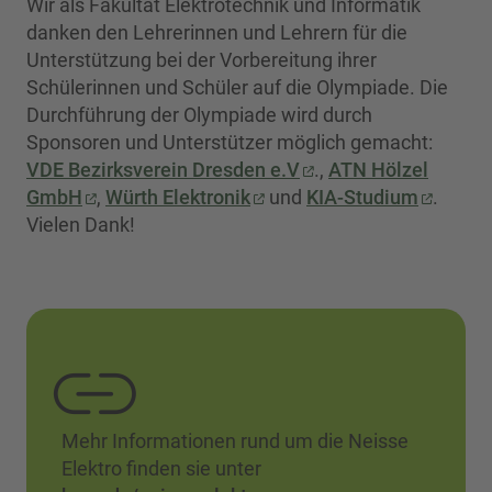
Wir als Fakultät Elektrotechnik und Informatik
danken den Lehrerinnen und Lehrern für die
Unterstützung bei der Vorbereitung ihrer
Schülerinnen und Schüler auf die Olympiade. Die
Durchführung der Olympiade wird durch
Sponsoren und Unterstützer möglich gemacht:
VDE Bezirksverein Dresden e.V
.,
ATN Hölzel
GmbH
,
Würth Elektronik
und
KIA-Studium
.
Vielen Dank!
Mehr Informationen rund um die Neisse
Elektro finden sie unter