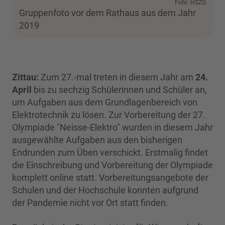
Foto: HSZG
Gruppenfoto vor dem Rathaus aus dem Jahr
2019
Zittau:
Zum 27.-mal treten in diesem Jahr am
24.
April
bis zu sechzig Schülerinnen und Schüler an,
um Aufgaben aus dem Grundlagenbereich von
Elektrotechnik zu lösen. Zur Vorbereitung der 27.
Olympiade "Neisse-Elektro" wurden in diesem Jahr
ausgewählte Aufgaben aus den bisherigen
Endrunden zum Üben verschickt. Erstmalig findet
die Einschreibung und Vorbereitung der Olympiade
komplett online statt. Vorbereitungsangebote der
Schulen und der Hochschule konnten aufgrund
der Pandemie nicht vor Ort statt finden.