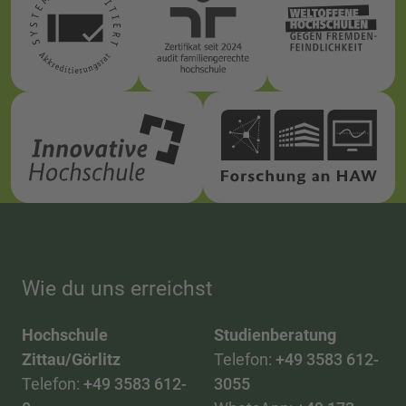
Wie du uns erreichst
Hochschule
Studienberatung
Zittau/Görlitz
Telefon:
+49 3583 612-
Telefon:
+49 3583 612-
3055