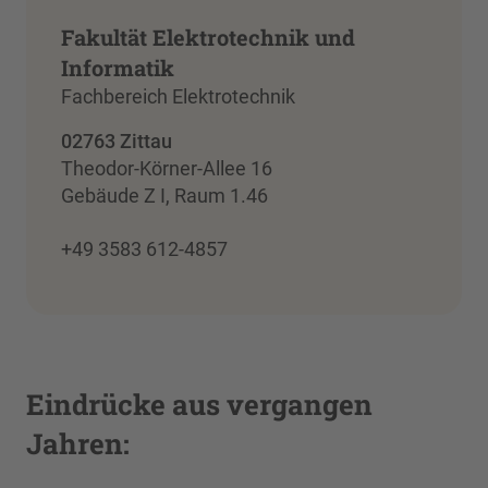
Fakultät Elektrotechnik und
Informatik
Fachbereich Elektrotechnik
02763 Zittau
Theodor-Körner-Allee 16
Gebäude Z I, Raum 1.46
+49 3583 612-4857
Eindrücke aus vergangen
Jahren: