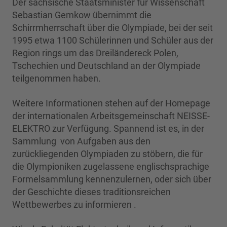
Der sächsische Staatsminister für Wissenschaft
Sebastian Gemkow übernimmt die
Schirrmherrschaft über die Olympiade, bei der seit
1995 etwa 1100 Schülerinnen und Schüler aus der
Region rings um das Dreiländereck Polen,
Tschechien und Deutschland an der Olympiade
teilgenommen haben.
Weitere Informationen stehen auf der Homepage
der internationalen Arbeitsgemeinschaft NEISSE-
ELEKTRO zur Verfügung. Spannend ist es, in der
Sammlung von Aufgaben aus den
zurückliegenden Olympiaden zu stöbern, die für
die Olympioniken zugelassene englischsprachige
Formelsammlung kennenzulernen, oder sich über
der Geschichte dieses traditionsreichen
Wettbewerbes zu informieren .