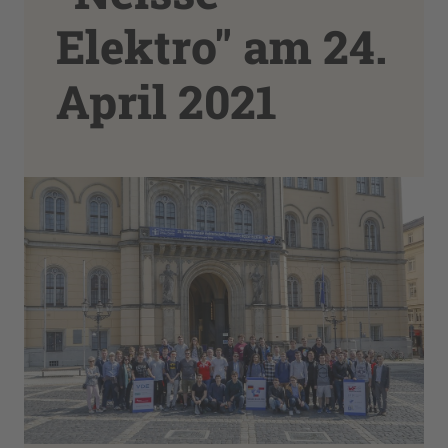
Elektro" am 24.
April 2021