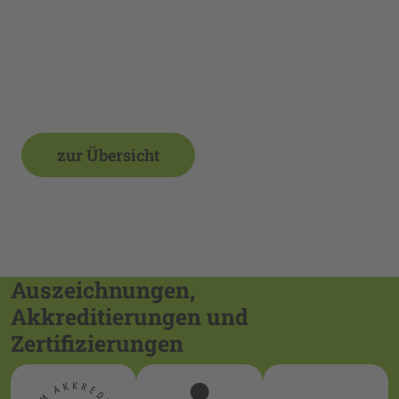
zur Übersicht
Auszeichnungen,
Akkreditierungen und
Zertifizierungen