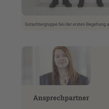
Gutachtergruppe bei der ersten Begehung 
Ansprechpartner