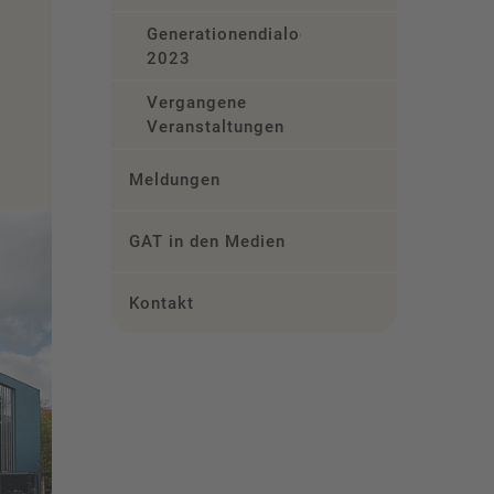
Generationendialog
2023
Vergangene
Veranstaltungen
Meldungen
GAT in den Medien
Kontakt