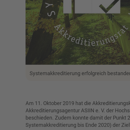
Systemakkreditierung erfolgreich bestande
Am 11. Oktober 2019 hat die Akkreditierun
Akkreditierungsagentur ASIIN e. V. der Hochs
beschieden. Zudem konnte damit der Punkt 2.4 
Systemakkreditierung bis Ende 2020) der Zi