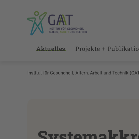
Aktuelles
Projekte + Publikati
Institut für Gesundheit, Altern, Arbeit und Technik (GA
Systemakkre