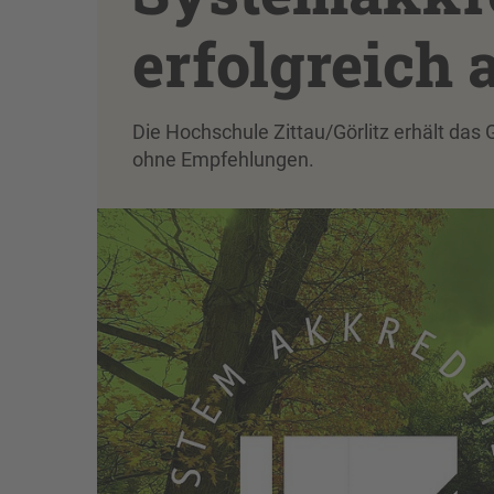
erfolgreich 
Die Hochschule Zittau/Görlitz erhält das
ohne Empfehlungen.