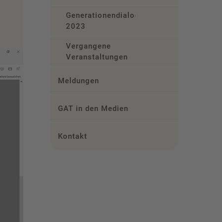
Generationendialog
2023
Vergangene
Veranstaltungen
Meldungen
GAT in den Medien
Kontakt