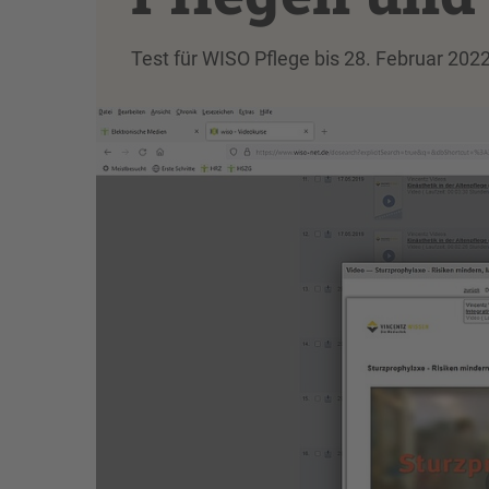
Test für WISO Pflege bis 28. Februar 202