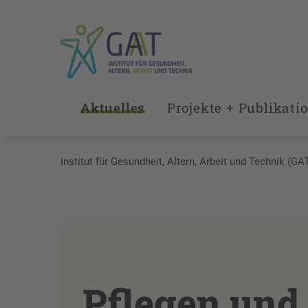
Aktuelles
Projekte + Publikati
Institut für Gesundheit, Altern, Arbeit und Technik (GA
Pflegen und