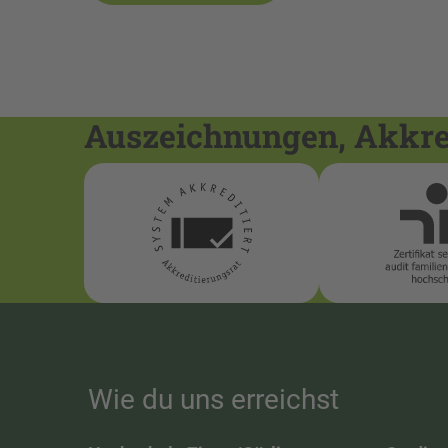
Auszeichnungen, Akkred
Wie du uns erreichst