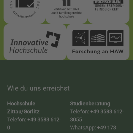
Wie du uns erreichst
Hochschule
Studienberatung
Zittau/Görlitz
Telefon:
+49 3583 612-
Telefon:
+49 3583 612-
3055
0
WhatsApp:
+49 173