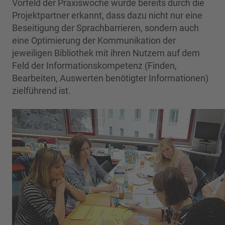
Vorfeld der Praxiswoche wurde bereits durch die
Projektpartner erkannt, dass dazu nicht nur eine
Beseitigung der Sprachbarrieren, sondern auch
eine Optimierung der Kommunikation der
jeweiligen Bibliothek mit ihren Nutzern auf dem
Feld der Informationskompetenz (Finden,
Bearbeiten, Auswerten benötigter Informationen)
zielführend ist.