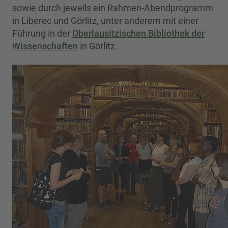
sowie durch jeweils ein Rahmen-Abendprogramm
in Liberec und Görlitz, unter anderem mit einer
Führung in der
Oberlausitzischen Bibliothek der
Wissenschaften
in Görlitz.