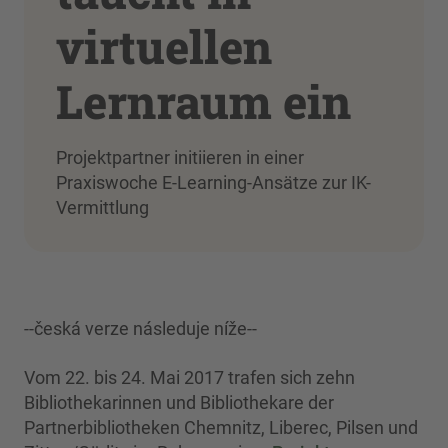
virtuellen
Lernraum ein
Projektpartner initiieren in einer
Praxiswoche E-Learning-Ansätze zur IK-
Vermittlung
--česká verze následuje níže--
Vom 22. bis 24. Mai 2017 trafen sich zehn
Bibliothekarinnen und Bibliothekare der
Partnerbibliotheken Chemnitz, Liberec, Pilsen und