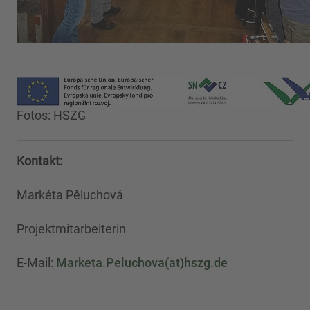
Fotos: HSZG
Kontakt:
Markéta Pěluchová
Projektmitarbeiterin
E-Mail:
Marketa.Peluchova(at)hszg.de