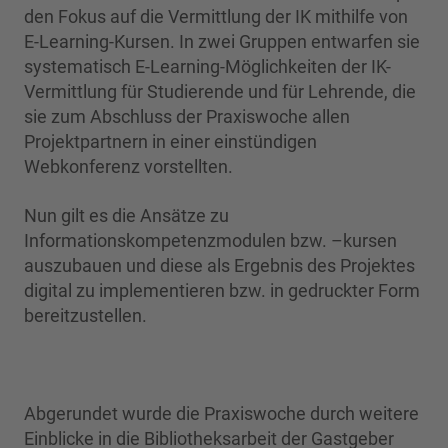
den Fokus auf die Vermittlung der IK mithilfe von
E-Learning-Kursen. In zwei Gruppen entwarfen sie
systematisch E-Learning-Möglichkeiten der IK-
Vermittlung für Studierende und für Lehrende, die
sie zum Abschluss der Praxiswoche allen
Projektpartnern in einer einstündigen
Webkonferenz vorstellten.
Nun gilt es die Ansätze zu
Informationskompetenzmodulen bzw. –kursen
auszubauen und diese als Ergebnis des Projektes
digital zu implementieren bzw. in gedruckter Form
bereitzustellen.
Abgerundet wurde die Praxiswoche durch weitere
Einblicke in die Bibliotheksarbeit der Gastgeber