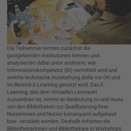
Die Teilnehmer lernten zunächst die
gastgebenden Institutionen kennen und
analysierten dabei unter anderem, wie
Informationskompetenz (IK) vermittelt wird und
welche technische Ausstattung dafür vor Ort und
im Bereich E-Learning genutzt wird. Das E-
Learning, das dem Virtuellen Lernraum
zuzuordnen ist, nimmt an Bedeutung zu und muss
von den Bibliotheken zur Qualifizierung ihrer
Nutzerinnen und Nutzer konsequent aufgebaut
bzw. verstärkt werden. Deshalb richteten die
Bibliothekarinnen und Bibliothekare in Workshops