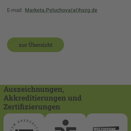
E-mail:
Marketa.Peluchova(at)hszg.de
zur Übersicht
Auszeichnungen,
Akkreditierungen und
Zertifizierungen