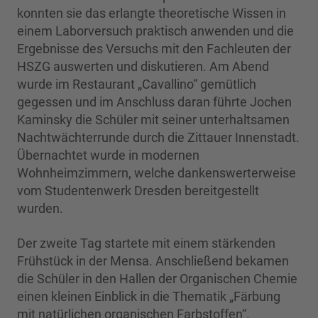
konnten sie das erlangte theoretische Wissen in
einem Laborversuch praktisch anwenden und die
Ergebnisse des Versuchs mit den Fachleuten der
HSZG auswerten und diskutieren. Am Abend
wurde im Restaurant „Cavallino“ gemütlich
gegessen und im Anschluss daran führte Jochen
Kaminsky die Schüler mit seiner unterhaltsamen
Nachtwächterrunde durch die Zittauer Innenstadt.
Übernachtet wurde in modernen
Wohnheimzimmern, welche dankenswerterweise
vom Studentenwerk Dresden bereitgestellt
wurden.
Der zweite Tag startete mit einem stärkenden
Frühstück in der Mensa. Anschließend bekamen
die Schüler in den Hallen der Organischen Chemie
einen kleinen Einblick in die Thematik „Färbung
mit natürlichen organischen Farbstoffen“.