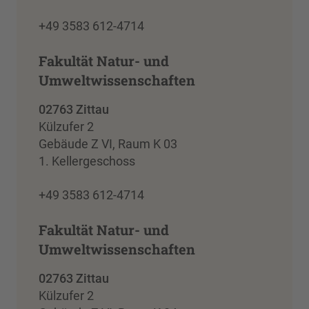
+49 3583 612-4714
Fakultät Natur- und
Umweltwissenschaften
02763 Zittau
Külzufer 2
Gebäude Z VI, Raum K 03
1. Kellergeschoss
+49 3583 612-4714
Fakultät Natur- und
Umweltwissenschaften
02763 Zittau
Külzufer 2