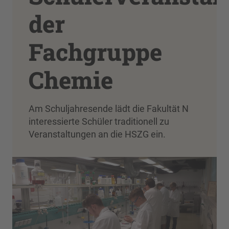
der
Fachgruppe
Chemie
Am Schuljahresende lädt die Fakultät N
interessierte Schüler traditionell zu
Veranstaltungen an die HSZG ein.