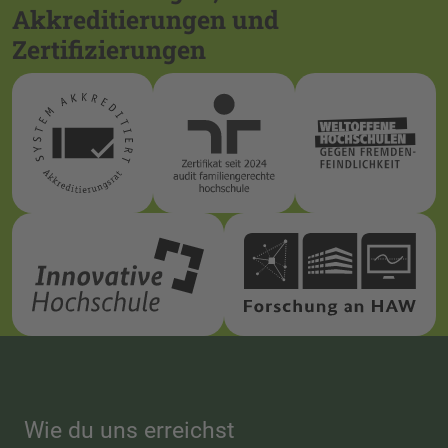
Akkreditierungen und
Zertifizierungen
Wie du uns erreichst