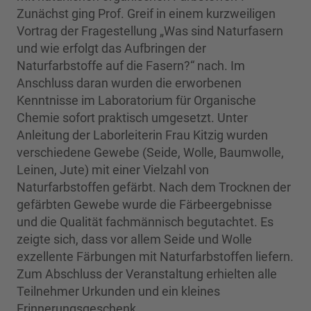
Zunächst ging Prof. Greif in einem kurzweiligen
Vortrag der Fragestellung „Was sind Naturfasern
und wie erfolgt das Aufbringen der
Naturfarbstoffe auf die Fasern?“ nach. Im
Anschluss daran wurden die erworbenen
Kenntnisse im Laboratorium für Organische
Chemie sofort praktisch umgesetzt. Unter
Anleitung der Laborleiterin Frau Kitzig wurden
verschiedene Gewebe (Seide, Wolle, Baumwolle,
Leinen, Jute) mit einer Vielzahl von
Naturfarbstoffen gefärbt. Nach dem Trocknen der
gefärbten Gewebe wurde die Färbeergebnisse
und die Qualität fachmännisch begutachtet. Es
zeigte sich, dass vor allem Seide und Wolle
exzellente Färbungen mit Naturfarbstoffen liefern.
Zum Abschluss der Veranstaltung erhielten alle
Teilnehmer Urkunden und ein kleines
Erinnerungsgeschenk.