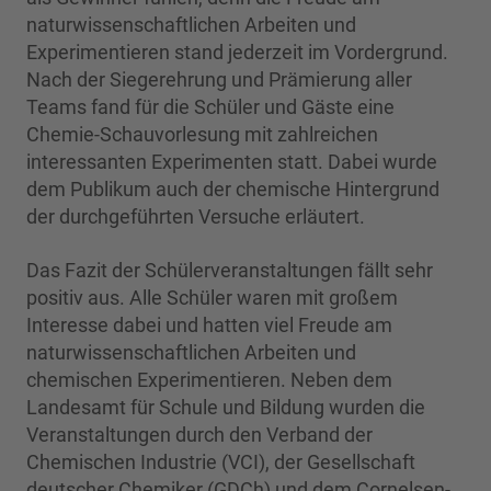
naturwissenschaftlichen Arbeiten und
Experimentieren stand jederzeit im Vordergrund.
Nach der Siegerehrung und Prämierung aller
Teams fand für die Schüler und Gäste eine
Chemie-Schauvorlesung mit zahlreichen
interessanten Experimenten statt. Dabei wurde
dem Publikum auch der chemische Hintergrund
der durchgeführten Versuche erläutert.
Das Fazit der Schülerveranstaltungen fällt sehr
positiv aus. Alle Schüler waren mit großem
Interesse dabei und hatten viel Freude am
naturwissenschaftlichen Arbeiten und
chemischen Experimentieren. Neben dem
Landesamt für Schule und Bildung wurden die
Veranstaltungen durch den Verband der
Chemischen Industrie (VCI), der Gesellschaft
deutscher Chemiker (GDCh) und dem Cornelsen-