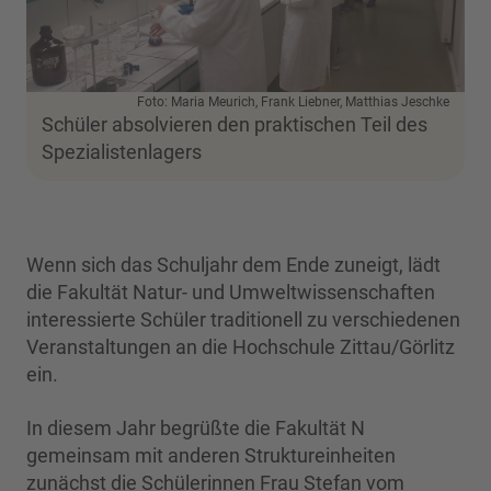
Foto: Maria Meurich, Frank Liebner, Matthias Jeschke
Schüler absolvieren den praktischen Teil des
Spezialistenlagers
Wenn sich das Schuljahr dem Ende zuneigt, lädt
die Fakultät Natur- und Umweltwissenschaften
interessierte Schüler traditionell zu verschiedenen
Veranstaltungen an die Hochschule Zittau/Görlitz
ein.
In diesem Jahr begrüßte die Fakultät N
gemeinsam mit anderen Struktureinheiten
zunächst die Schülerinnen Frau Stefan vom