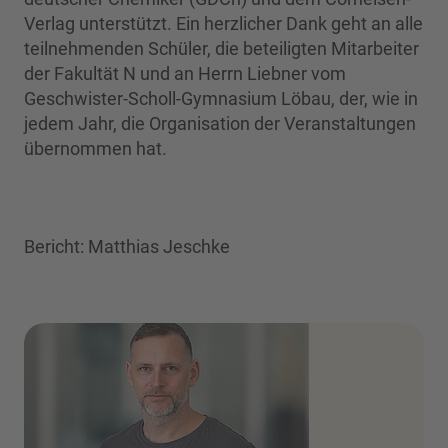
Verlag unterstützt. Ein herzlicher Dank geht an alle
teilnehmenden Schüler, die beteiligten Mitarbeiter
der Fakultät N und an Herrn Liebner vom
Geschwister-Scholl-Gymnasium Löbau, der, wie in
jedem Jahr, die Organisation der Veranstaltungen
übernommen hat.
Bericht: Matthias Jeschke