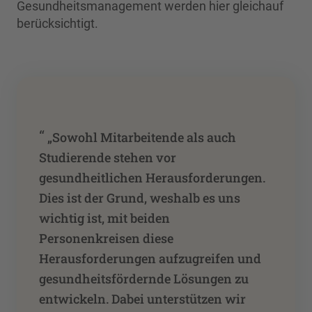
Gesundheitsmanagement werden hier gleichauf
berücksichtigt.
“
„Sowohl Mitarbeitende als auch
Studierende stehen vor
gesundheitlichen Herausforderungen.
Dies ist der Grund, weshalb es uns
wichtig ist, mit beiden
Personenkreisen diese
Herausforderungen aufzugreifen und
gesundheitsfördernde Lösungen zu
entwickeln. Dabei unterstützen wir