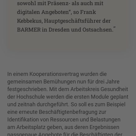
sowohl mit Präsenz- als auch mit
digitalen Angeboten“, so Frank
Kebbekus, Hauptgeschäftsführer der
”
BARMER in Dresden und Ostsachsen.
In einem Kooperationsvertrag wurden die
gemeinsamen Bemühungen nun für drei Jahre
festgeschrieben. Mit dem Arbeitskreis Gesundheit
der Hochschule werden die ersten Module geplant
und zeitnah durchgeführt. So soll es zum Beispiel
eine erneute Beschäftigtenbefragung zur
Identifikation von Ressourcen und Belastungen
am Arbeitsplatz geben, aus deren Ergebnissen
passgenaue Angebote für die Beschäftigten der