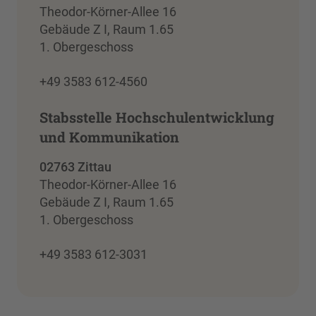
Theodor-Körner-Allee 16
Gebäude Z I, Raum 1.65
1. Obergeschoss
+49 3583 612-4560
Stabsstelle Hochschulentwicklung
und Kommunikation
02763 Zittau
Theodor-Körner-Allee 16
Gebäude Z I, Raum 1.65
1. Obergeschoss
+49 3583 612-3031