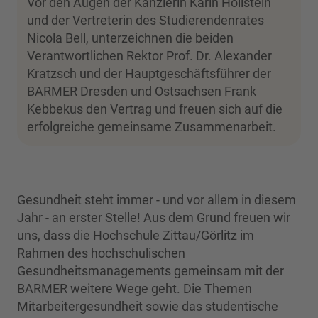
Vor den Augen der Kanzlerin Karin Hollstein
und der Vertreterin des Studierendenrates
Nicola Bell, unterzeichnen die beiden
Verantwortlichen Rektor Prof. Dr. Alexander
Kratzsch und der Hauptgeschäftsführer der
BARMER Dresden und Ostsachsen Frank
Kebbekus den Vertrag und freuen sich auf die
erfolgreiche gemeinsame Zusammenarbeit.
Gesundheit steht immer - und vor allem in diesem
Jahr - an erster Stelle! Aus dem Grund freuen wir
uns, dass die Hochschule Zittau/Görlitz im
Rahmen des hochschulischen
Gesundheitsmanagements gemeinsam mit der
BARMER weitere Wege geht. Die Themen
Mitarbeitergesundheit sowie das studentische