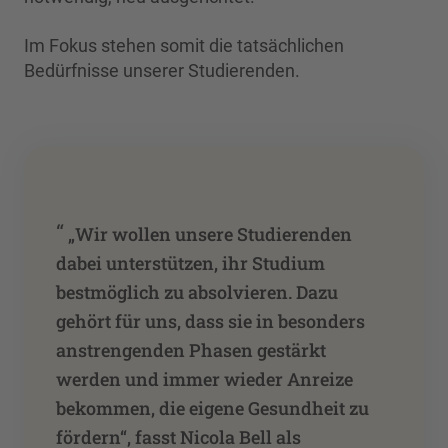
Im Fokus stehen somit die tatsächlichen
Bedürfnisse unserer Studierenden.
“
„Wir wollen unsere Studierenden
dabei unterstützen, ihr Studium
bestmöglich zu absolvieren. Dazu
gehört für uns, dass sie in besonders
anstrengenden Phasen gestärkt
werden und immer wieder Anreize
bekommen, die eigene Gesundheit zu
fördern“, fasst Nicola Bell als