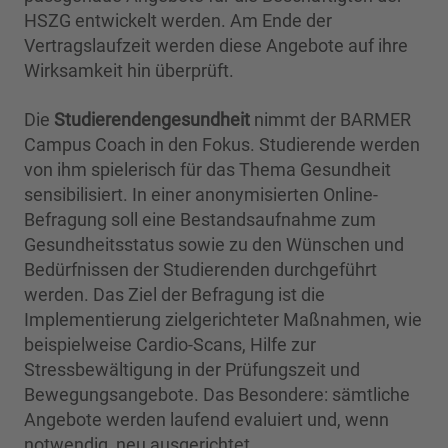
HSZG entwickelt werden. Am Ende der
Vertragslaufzeit werden diese Angebote auf ihre
Wirksamkeit hin überprüft.
Die
Studierendengesundheit
nimmt der BARMER
Campus Coach in den Fokus. Studierende werden
von ihm spielerisch für das Thema Gesundheit
sensibilisiert. In einer anonymisierten Online-
Befragung soll eine Bestandsaufnahme zum
Gesundheitsstatus sowie zu den Wünschen und
Bedürfnissen der Studierenden durchgeführt
werden. Das Ziel der Befragung ist die
Implementierung zielgerichteter Maßnahmen, wie
beispielweise Cardio-Scans, Hilfe zur
Stressbewältigung in der Prüfungszeit und
Bewegungsangebote. Das Besondere: sämtliche
Angebote werden laufend evaluiert und, wenn
notwendig, neu ausgerichtet.