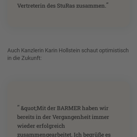
”
Vertreterin des StuRas zusammen.
Auch Kanzlerin Karin Hollstein schaut optimistisch
in die Zukunft:
“
&quot;Mit der BARMER haben wir
bereits in der Vergangenheit immer
wieder erfolgreich
zusammengearbeitet. Ich begrüße es