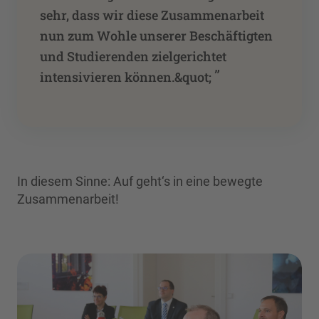
sehr, dass wir diese Zusammenarbeit
nun zum Wohle unserer Beschäftigten
und Studierenden zielgerichtet
”
intensivieren können.&quot;
In diesem Sinne: Auf geht‘s in eine bewegte
Zusammenarbeit!