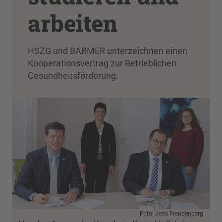
arbeiten
HSZG und BARMER unterzeichnen einen
Kooperationsvertrag zur Betrieblichen
Gesundheitsförderung.
Foto: Jens Freudenberg