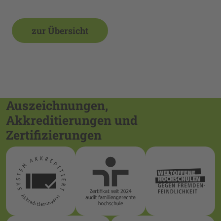
zur Übersicht
Auszeichnungen,
Akkreditierungen und
Zertifizierungen