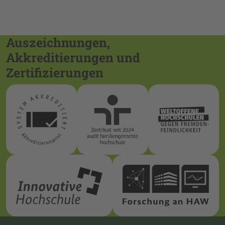
Auszeichnungen,
Akkreditierungen und
Zertifizierungen