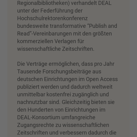
Regionalbibliotheken) verhandelt DEAL
unter der Federführung der
Hochschulrektorenkonferenz
bundesweite transformative “Publish and
Read”-Vereinbarungen mit den größten
kommerziellen Verlagen für
wissenschaftliche Zeitschriften.
Die Verträge ermöglichen, dass pro Jahr
Tausende Forschungsbeiträge aus
deutschen Einrichtungen im Open Access
publiziert werden und dadurch weltweit
unmittelbar kostenfrei zugänglich und
nachnutzbar sind. Gleichzeitig bieten sie
den Hunderten von Einrichtungen im
DEAL-Konsortium umfangreiche
Zugangsrechte zu wissenschaftlichen
Zeitschriften und verbessern dadurch die