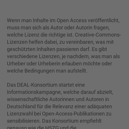
Wenn man Inhalte im Open Access veröffentlicht,
muss man sich als Autor oder Autorin fragen,
welche Lizenz die richtige ist. Creative-Commons-
Lizenzen helfen dabei, zu vereinbaren, was mit
geschützten Inhalten passieren darf. Es gibt
verschiedene Lizenzen, je nachdem, was man als
Urheber oder Urheberin erlauben möchte oder
welche Bedingungen man aufstellt.
Das DEAL-Konsortium startet eine
Informationskampagne, welche darauf abzielt,
wissenschaftliche Autorinnen und Autoren in
Deutschland für die Relevanz einer adäquaten
Lizenzwahl bei Open-Access-Publikationen zu
sensibilisieren. Das Konsortium empfiehlt
genauso wie die HSZG und die