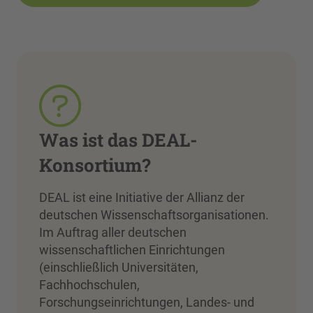
Was ist das DEAL-
Konsortium?
DEAL ist eine Initiative der Allianz der
deutschen Wissenschaftsorganisationen.
Im Auftrag aller deutschen
wissenschaftlichen Einrichtungen
(einschließlich Universitäten,
Fachhochschulen,
Forschungseinrichtungen, Landes- und