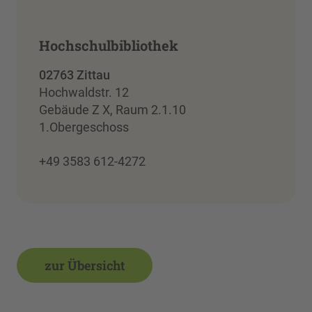
Hochschulbibliothek
02763 Zittau
Hochwaldstr. 12
Gebäude Z X, Raum 2.1.10
1.Obergeschoss
+49 3583 612-4272
zur Übersicht