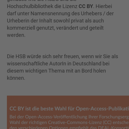
Hochschulbibliothek die Lizenz
CC BY
. Hierbei
darf unter Namensnennung des Urhebers / der
Urheberin der Inhalt sowohl privat als auch
kommerziell genutzt, verändert und geteilt
werden.
Die HSB würde sich sehr freuen, wenn wir Sie als
wissenschaftliche AutorIn in Deutschland bei
diesem wichtigen Thema mit an Bord holen
können.