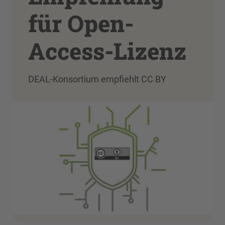
für Open-
Access-Lizenz
DEAL-Konsortium empfiehlt CC BY