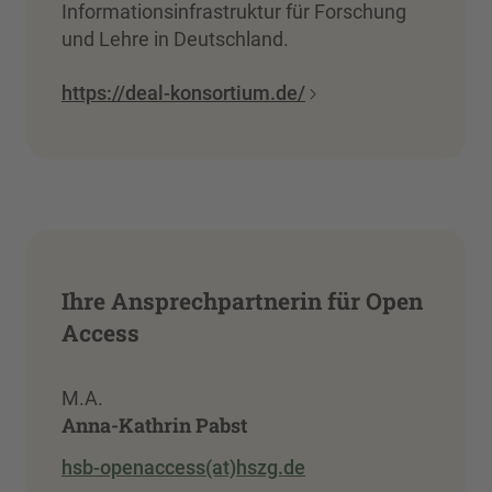
Informationsinfrastruktur für Forschung
und Lehre in Deutschland.
https://deal-konsortium.de/
Ihre Ansprechpartnerin für Open
Access
M.A.
Anna-Kathrin Pabst
hsb-openaccess(at)hszg.de