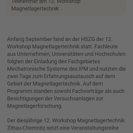
Teilnehmer am 12. Workshop
Magnetlagertechnik
Anfang September fand an der HSZG der 12.
Workshop Magnetlagertechnik statt. Fachleute
aus Unternehmen, Universitäten und Hochschulen
folgten der Einladung des Fachgebietes
Mechatronische Systeme des IPM und nutzten die
zwei Tage zum Erfahrungsaustausch auf dem
Gebiet der Magnetlagertechnik. Auf dem
Programm standen sowohl Fachvorträge als auch
Besichtigungen der Versuchsanlagen zur
Magnetlagerforschung.
Der diesjährige 12. Workshop Magnetlagertechnik
Zittau-Chemnitz setzt eine Veranstaltungsreihe