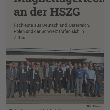
an der HSZG
Fachleute aus Deutschland, Österreich,
Polen und der Schweiz trafen sich in
Zittau.
Foto: HSZG