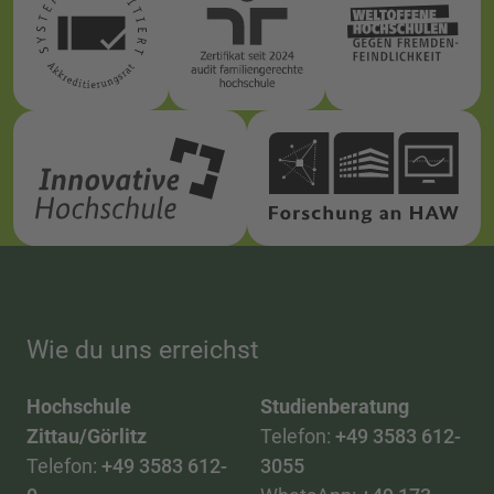
Wie du uns erreichst
Hochschule
Studienberatung
Zittau/Görlitz
Telefon:
+49 3583 612-
Telefon:
+49 3583 612-
3055