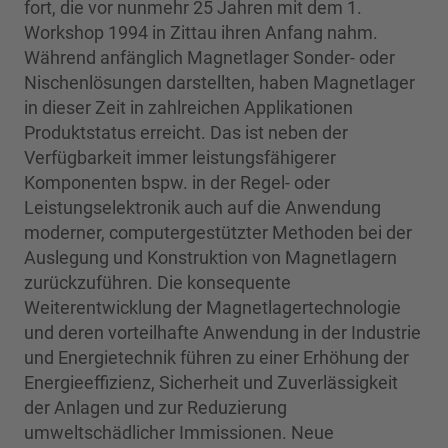
fort, die vor nunmehr 25 Jahren mit dem 1.
Workshop 1994 in Zittau ihren Anfang nahm.
Während anfänglich Magnetlager Sonder- oder
Nischenlösungen darstellten, haben Magnetlager
in dieser Zeit in zahlreichen Applikationen
Produktstatus erreicht. Das ist neben der
Verfügbarkeit immer leistungsfähigerer
Komponenten bspw. in der Regel- oder
Leistungselektronik auch auf die Anwendung
moderner, computergestützter Methoden bei der
Auslegung und Konstruktion von Magnetlagern
zurückzuführen. Die konsequente
Weiterentwicklung der Magnetlagertechnologie
und deren vorteilhafte Anwendung in der Industrie
und Energietechnik führen zu einer Erhöhung der
Energieeffizienz, Sicherheit und Zuverlässigkeit
der Anlagen und zur Reduzierung
umweltschädlicher Immissionen. Neue