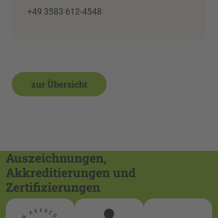
+49 3583 612-4548
zur Übersicht
Auszeichnungen,
Akkreditierungen und
Zertifizierungen