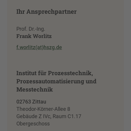
Ihr Ansprechpartner
Prof. Dr.-Ing.
Frank Worlitz
f.worlitz(at)hszg.de
Institut für Prozesstechnik,
Prozessautomatisierung und
Messtechnik
02763 Zittau
Theodor-Körner-Allee 8
Gebäude Z IVc, Raum C1.17
Obergeschoss