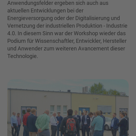
Anwendungsfelder ergeben sich auch aus
aktuellen Entwicklungen bei der
Energieversorgung oder der Digitalisierung und
Vernetzung der industriellen Produktion - Industrie
4.0. In diesem Sinn war der Workshop wieder das
Podium für Wissenschaftler, Entwickler, Hersteller
und Anwender zum weiteren Avancement dieser
Technologie.