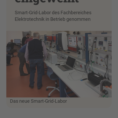
Smart-Grid-Labor des Fachbereiches
Elektrotechnik in Betrieb genommen
Das neue Smart-Grid-Labor