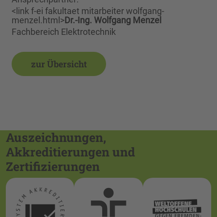
<link f-ei fakultaet mitarbeiter wolfgang-
menzel.html>
Dr.-Ing. Wolfgang Menzel
Fachbereich Elektrotechnik
zur Übersicht
Auszeichnungen,
Akkreditierungen und
Zertifizierungen