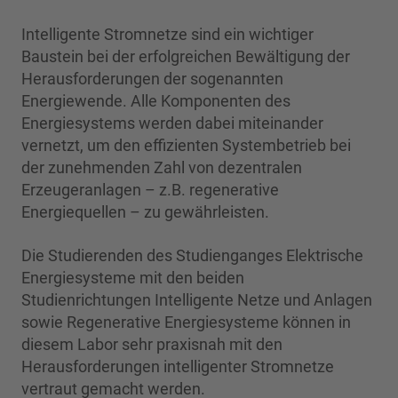
Intelligente Stromnetze sind ein wichtiger
Baustein bei der erfolgreichen Bewältigung der
Herausforderungen der sogenannten
Energiewende. Alle Komponenten des
Energiesystems werden dabei miteinander
vernetzt, um den effizienten Systembetrieb bei
der zunehmenden Zahl von dezentralen
Erzeugeranlagen – z.B. regenerative
Energiequellen – zu gewährleisten.
Die Studierenden des Studienganges Elektrische
Energiesysteme mit den beiden
Studienrichtungen Intelligente Netze und Anlagen
sowie Regenerative Energiesysteme können in
diesem Labor sehr praxisnah mit den
Herausforderungen intelligenter Stromnetze
vertraut gemacht werden.