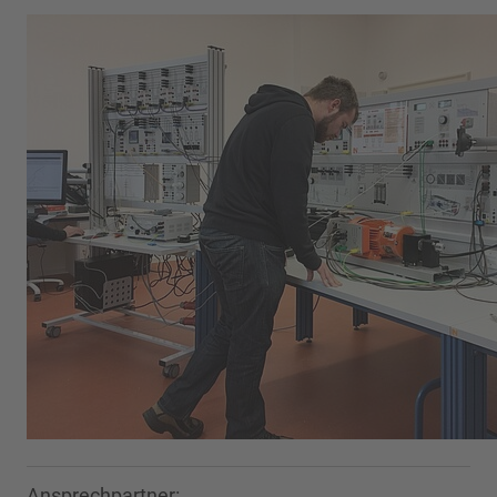
Ansprechpartner: