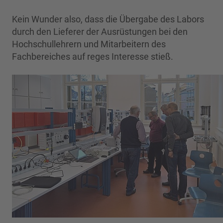
Kein Wunder also, dass die Übergabe des Labors
durch den Lieferer der Ausrüstungen bei den
Hochschullehrern und Mitarbeitern des
Fachbereiches auf reges Interesse stieß.