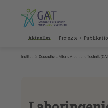
Aktuelles
Projekte + Publikati
Institut für Gesundheit, Altern, Arbeit und Technik (GA
Laboringenie