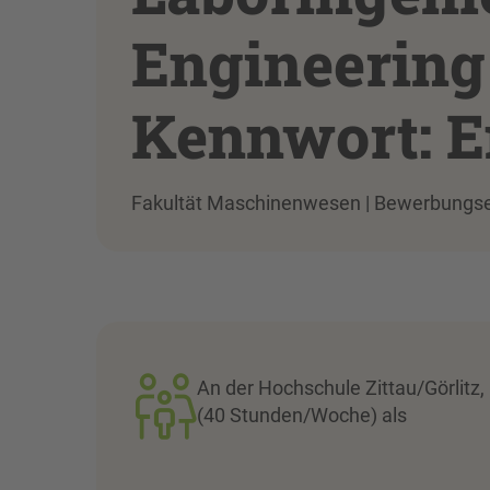
Engineering
Kennwort: E
Fakultät Maschinenwesen | Bewerbungs
An der Hochschule Zittau/Görlitz
(40 Stunden/Woche) als