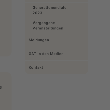
Generationendialog
2023
Vergangene
Veranstaltungen
Meldungen
GAT in den Medien
Kontakt
e