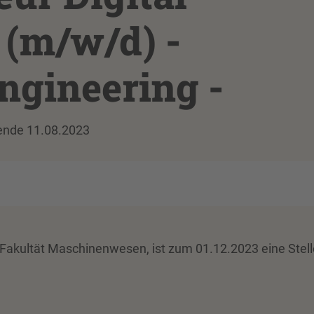
 (m/w/d) -
ngineering -
ende 11.08.2023
, Fakultät Maschinenwesen, ist zum 01.12.2023 eine Stell