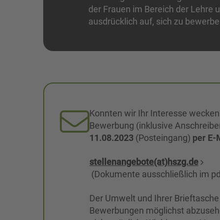
der Frauen im Bereich der Lehre 
ausdrücklich auf, sich zu bewerbe
Konnten wir Ihr Interesse wecken
Bewerbung (inklusive Anschreibe
11.08.2023
(Posteingang)
per E-
stellenangebote(at)hszg.de
(Dokumente ausschließlich im pd
Der Umwelt und Ihrer Brieftasche
Bewerbungen möglichst abzusehe