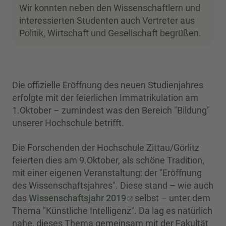
Wir konnten neben den Wissenschaftlern und
interessierten Studenten auch Vertreter aus
Politik, Wirtschaft und Gesellschaft begrüßen.
Die offizielle Eröffnung des neuen Studienjahres
erfolgte mit der feierlichen Immatrikulation am
1.Oktober – zumindest was den Bereich "Bildung"
unserer Hochschule betrifft.
Die Forschenden der Hochschule Zittau/Görlitz
feierten dies am 9.Oktober, als schöne Tradition,
mit einer eigenen Veranstaltung: der "Eröffnung
des Wissenschaftsjahres". Diese stand – wie auch
das
Wissenschaftsjahr 2019
selbst – unter dem
Thema "Künstliche Intelligenz". Da lag es natürlich
nahe, dieses Thema gemeinsam mit der Fakultät