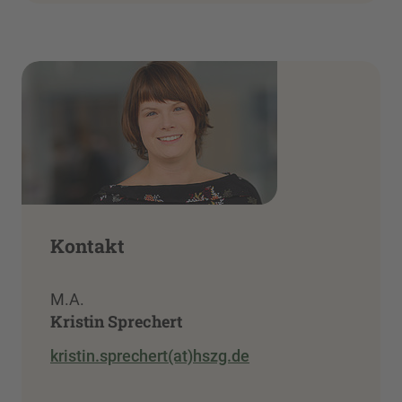
Kontakt
M.A.
Kristin Sprechert
kristin.sprechert(at)hszg.de