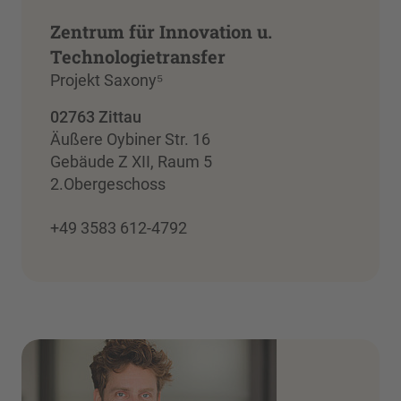
Zentrum für Innovation u.
Technologietransfer
Projekt Saxony⁵
02763 Zittau
Äußere Oybiner Str. 16
Gebäude Z XII, Raum 5
2.Obergeschoss
+49 3583 612-4792