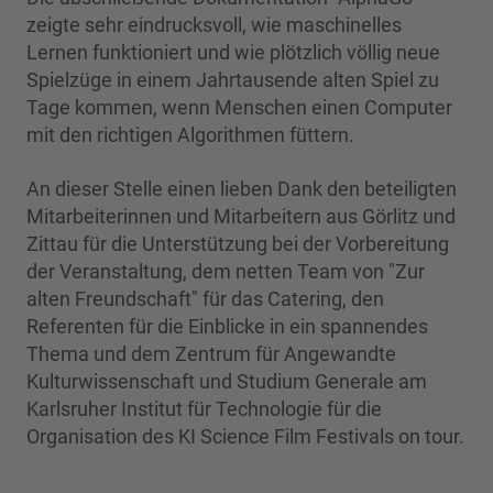
zeigte sehr eindrucksvoll, wie maschinelles
Lernen funktioniert und wie plötzlich völlig neue
Spielzüge in einem Jahrtausende alten Spiel zu
Tage kommen, wenn Menschen einen Computer
mit den richtigen Algorithmen füttern.
An dieser Stelle einen lieben Dank den beteiligten
Mitarbeiterinnen und Mitarbeitern aus Görlitz und
Zittau für die Unterstützung bei der Vorbereitung
der Veranstaltung, dem netten Team von "Zur
alten Freundschaft" für das Catering, den
Referenten für die Einblicke in ein spannendes
Thema und dem
Zentrum für Angewandte
Kulturwissenschaft und Studium Generale am
Karlsruher Institut für Technologie
für die
Organisation des KI Science Film Festivals on tour.