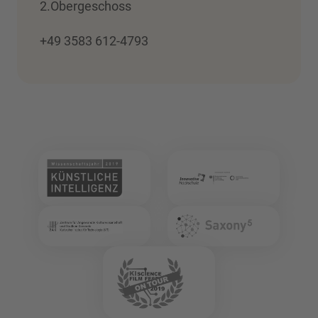
2.Obergeschoss
+49 3583 612-4793