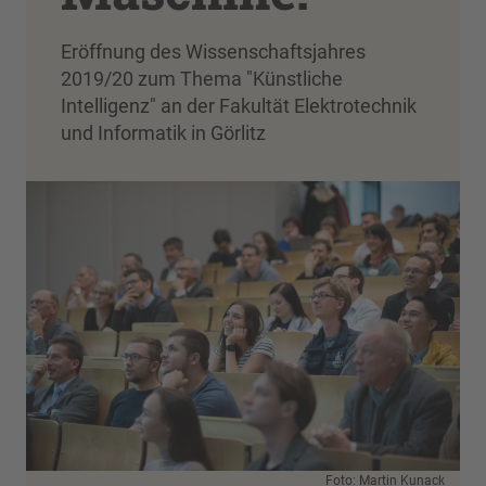
Eröffnung des Wissenschaftsjahres
2019/20 zum Thema "Künstliche
Intelligenz" an der Fakultät Elektrotechnik
und Informatik in Görlitz
Foto: Martin Kunack