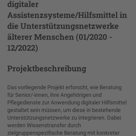
digitaler
Assistenzsysteme/Hilfsmittel in
die Unterstützungsnetzwerke
älterer Menschen (01/2020 -
12/2022)
Projektbeschreibung
Das vorliegende Projekt erforscht, wie Beratung
für Senior/-innen, ihre Angehörigen und
Pflegedienste zur Anwendung digitaler Hilfsmittel
gestaltet sein müssen, um diese in bestehende
Unterstützungsnetzwerke zu integrieren. Dabei
werden Wissenstransfer durch
zielgruppenspezifische Beratung mit konkreter