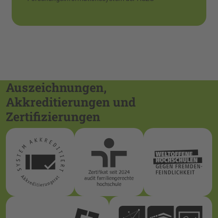
Auszeichnungen,
Akkreditierungen und
Zertifizierungen