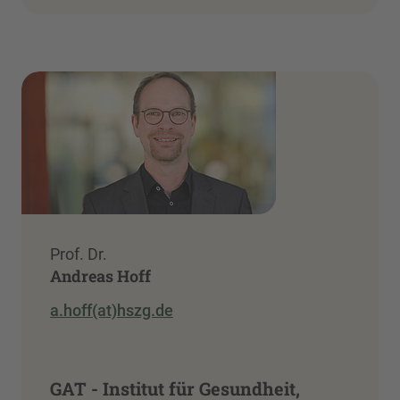
Prof. Dr.
Andreas Hoff
a.hoff(at)hszg.de
GAT - Institut für Gesundheit,