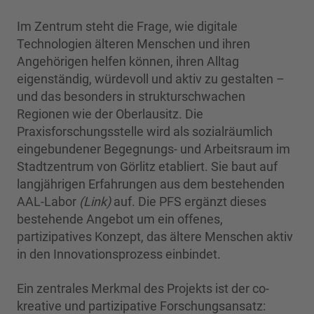
Im Zentrum steht die Frage, wie digitale
Technologien älteren Menschen und ihren
Angehörigen helfen können, ihren Alltag
eigenständig, würdevoll und aktiv zu gestalten –
und das besonders in strukturschwachen
Regionen wie der Oberlausitz. Die
Praxisforschungsstelle wird als sozialräumlich
eingebundener Begegnungs- und Arbeitsraum im
Stadtzentrum von Görlitz etabliert. Sie baut auf
langjährigen Erfahrungen aus dem bestehenden
AAL-Labor
(Link)
auf. Die PFS ergänzt dieses
bestehende Angebot um ein offenes,
partizipatives Konzept, das ältere Menschen aktiv
in den Innovationsprozess einbindet.
Ein zentrales Merkmal des Projekts ist der co-
kreative und partizipative Forschungsansatz: