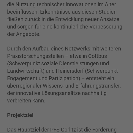
die Nutzung technischer Innovationen im Alter
beeinflussen. Erkenntnisse aus diesen Studien
fließen zurück in die Entwicklung neuer Ansätze
und sorgen für eine kontinuierliche Verbesserung
der Angebote.
Durch den Aufbau eines Netzwerks mit weiteren
Praxisforschungsstellen – etwa in Cottbus
(Schwerpunkt soziale Dienstleistungen und
Landwirtschaft) und Heinersdorf (Schwerpunkt
Engagement und Partizipation) – entsteht ein
überregionaler Wissens- und Erfahrungstransfer,
der innovative Lösungsansätze nachhaltig
verbreiten kann.
Projektziel
Das Hauptziel der PFS Görlitz ist die Förderung