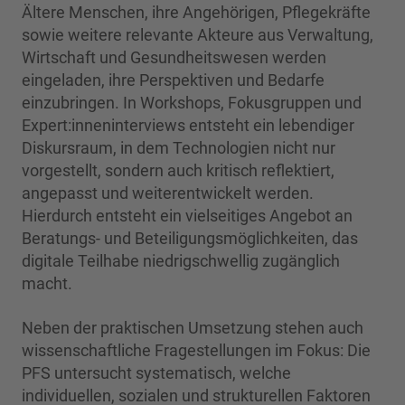
Ältere Menschen, ihre Angehörigen, Pflegekräfte
sowie weitere relevante Akteure aus Verwaltung,
Wirtschaft und Gesundheitswesen werden
eingeladen, ihre Perspektiven und Bedarfe
einzubringen. In Workshops, Fokusgruppen und
Expert:inneninterviews entsteht ein lebendiger
Diskursraum, in dem Technologien nicht nur
vorgestellt, sondern auch kritisch reflektiert,
angepasst und weiterentwickelt werden.
Hierdurch entsteht ein vielseitiges Angebot an
Beratungs- und Beteiligungsmöglichkeiten, das
digitale Teilhabe niedrigschwellig zugänglich
macht.
Neben der praktischen Umsetzung stehen auch
wissenschaftliche Fragestellungen im Fokus: Die
PFS untersucht systematisch, welche
individuellen, sozialen und strukturellen Faktoren