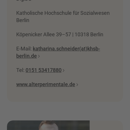
Katholische Hochschule für Sozialwesen
Berlin
Köpenicker Allee 39–57 | 10318 Berlin
E-Mail:
katharina.schneider(at)khsb-
berlin.de
Tel:
0151 53417880
www.alterperimentale.de