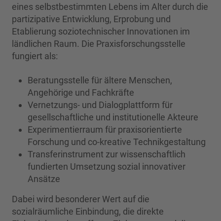
eines selbstbestimmten Lebens im Alter durch die
partizipative Entwicklung, Erprobung und
Etablierung soziotechnischer Innovationen im
ländlichen Raum. Die Praxisforschungsstelle
fungiert als:
Beratungsstelle für ältere Menschen,
Angehörige und Fachkräfte
Vernetzungs- und Dialogplattform für
gesellschaftliche und institutionelle Akteure
Experimentierraum für praxisorientierte
Forschung und co-kreative Technikgestaltung
Transferinstrument zur wissenschaftlich
fundierten Umsetzung sozial innovativer
Ansätze
Dabei wird besonderer Wert auf die
sozialräumliche Einbindung, die direkte