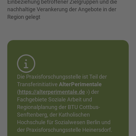
Einbeziehung betroffener Zielgruppen und die
nachhaltige Verankerung der Angebote in der
Region gelegt
Die Praxisforschungsstelle ist Teil der
Transferinitiative
AlterPerimentale
(
https://alterperimentale.de
) der
Fachgebiete Soziale Arbeit und
Regionalplanung der BTU Cottbus-
Senftenberg, der Katholischen
Hochschule für Sozialwesen Berlin und
der Praxis­forschungs­stelle Heinersdorf.