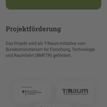
Projektförderung
Das Projekt wird als T!Raum-Initiative vom
Bundesministerium für Forschung, Technologie
und Raumfahrt (BMFTR) gefördert.