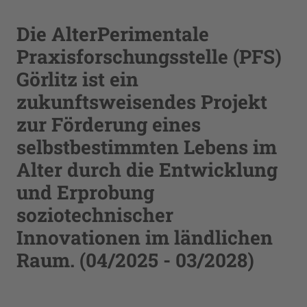
Die AlterPerimentale
Praxisforschungsstelle (PFS)
Görlitz ist ein
zukunftsweisendes Projekt
zur Förderung eines
selbstbestimmten Lebens im
Alter durch die Entwicklung
und Erprobung
soziotechnischer
Innovationen im ländlichen
Raum. (04/2025 - 03/2028)