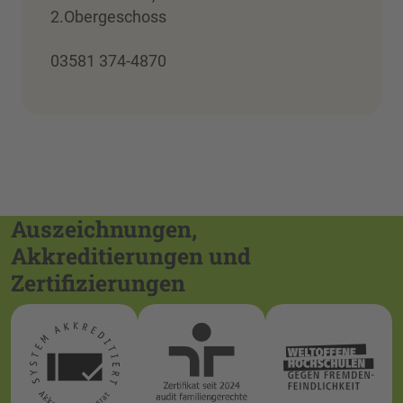
2.Obergeschoss
03581 374-4870
Auszeichnungen,
Akkreditierungen und
Zertifizierungen