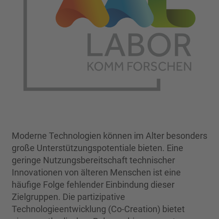
Moderne Technologien können im Alter besonders
große Unterstützungspotentiale bieten. Eine
geringe Nutzungsbereitschaft technischer
Innovationen von älteren Menschen ist eine
häufige Folge fehlender Einbindung dieser
Zielgruppen. Die partizipative
Technologieentwicklung (Co-Creation) bietet