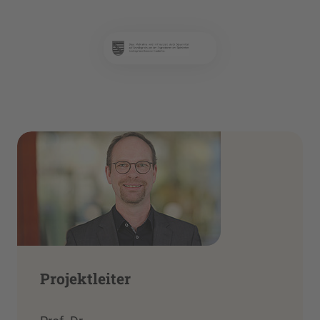
Projektleiter