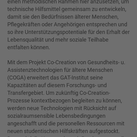
einen methodischen Rahmen hier anzusetzen, um
technische Hilfsmittel gemeinsam zu entwickeln,
damit sie den Bedürfnissen älterer Menschen,
Pflegekräften oder Angehörigen entsprechen und
so ihre Unterstützungspotentiale für den Erhalt der
Lebensqualität und mehr soziale Teilhabe
entfalten können.
Mit dem Projekt Co-Creation von Gesundheits- u.
Assistenztechnologien für ältere Menschen
(COGA) erweitert das GAT-Institut seine
Kapazitäten auf diesem Forschungs- und
Transfergebiet. Um zukünftig Co-Creation-
Prozesse kontextbezogen begleiten zu können,
werden neue Technologien mit Rücksicht auf
sozialraumsensible Lebensbedingungen
angeschafft und die personellen Ressourcen mit
neuen studentischen Hilfskräften aufgestockt.