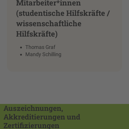
Mitarbeiter*innen
(studentische Hilfskräfte /
wissenschaftliche
Hilfskräfte)
Thomas Graf
Mandy Schilling
Auszeichnungen,
Akkreditierungen und
Zertifizierungen