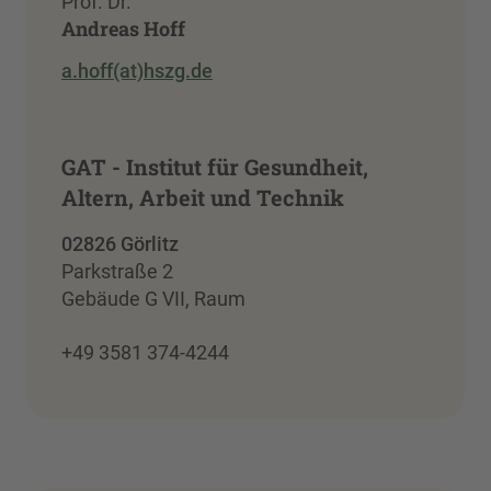
Prof. Dr.
Andreas Hoff
a.hoff(at)hszg.de
GAT - Institut für Gesundheit,
Altern, Arbeit und Technik
02826 Görlitz
Parkstraße 2
Gebäude G VII, Raum
+49 3581 374-4244