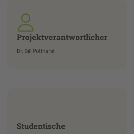
Projektverantwortlicher
Dr. Bill Pottharst
Studentische