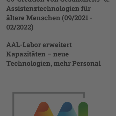
Assistenztechnologien für
ältere Menschen (09/2021 -
02/2022)
AAL-Labor erweitert
Kapazitäten – neue
Technologien, mehr Personal