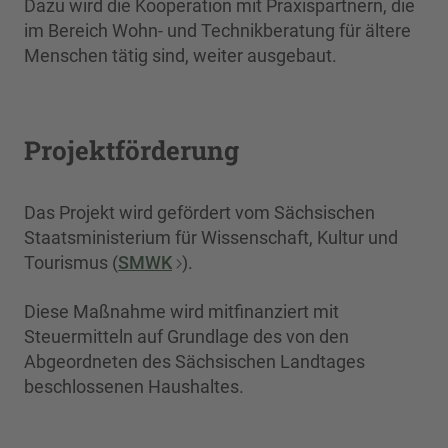
Dazu wird die Kooperation mit Praxispartnern, die
im Bereich Wohn- und Technikberatung für ältere
Menschen tätig sind, weiter ausgebaut.
Projektförderung
Das Projekt wird gefördert vom Sächsischen
Staatsministerium für Wissenschaft, Kultur und
Tourismus (
SMWK
).
Diese Maßnahme wird mitfinanziert mit
Steuermitteln auf Grundlage des von den
Abgeordneten des Sächsischen Landtages
beschlossenen Haushaltes.