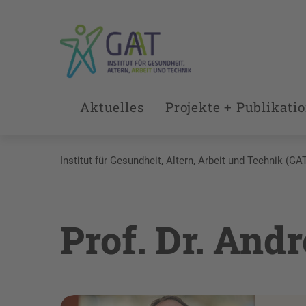
Aktuelles
Projekte + Publikati
Institut für Gesundheit, Altern, Arbeit und Technik (GA
Prof. Dr. And