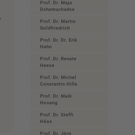
Prof. Dr. Maja
Dshemuchadse
,
Prof. Dr. Martin
Goldfriedrich
Prof. Dr. Dr. Erik
Hahn
Prof. Dr. Renate
Heese
Prof. Dr. Michel
Constantin Hille
Prof. Dr. Maik
Hosang
Prof. Dr. Steffi
Höse
Prof. Dr. Jörg