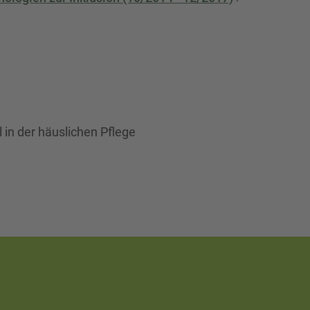
in der häuslichen Pflege