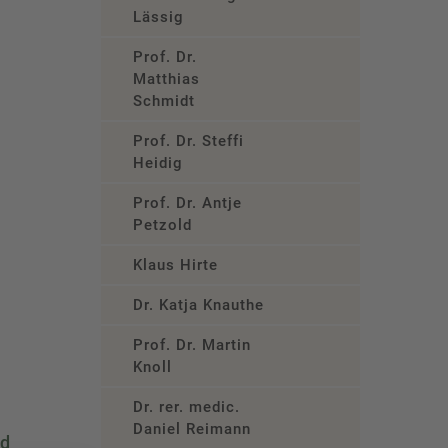
Lässig
Prof. Dr.
Matthias
Schmidt
Prof. Dr. Steffi
Heidig
Prof. Dr. Antje
Petzold
Klaus Hirte
Dr. Katja Knauthe
Prof. Dr. Martin
Knoll
Dr. rer. medic.
Daniel Reimann
nd