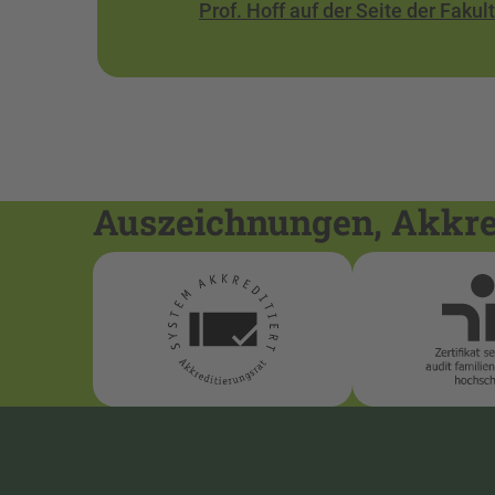
Prof. Hoff auf der Seite der Faku
Auszeichnungen, Akkred