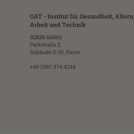
GAT - Institut für Gesundheit, Altern
Arbeit und Technik
02826 Görlitz
Parkstraße 2
Gebäude G VII, Raum
+49 3581 374-4244