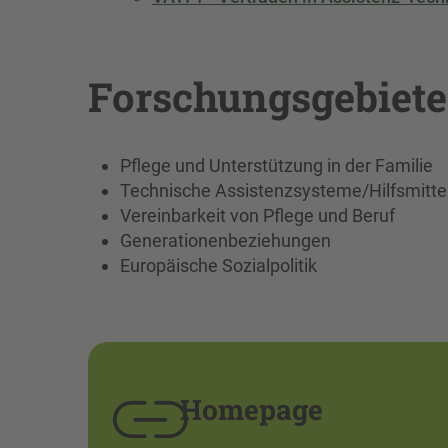
Forschungsgebiete
Pflege und Unterstützung in der Familie
Technische Assistenzsysteme/Hilfsmittel 
Vereinbarkeit von Pflege und Beruf
Generationenbeziehungen
Europäische Sozialpolitik
Homepage