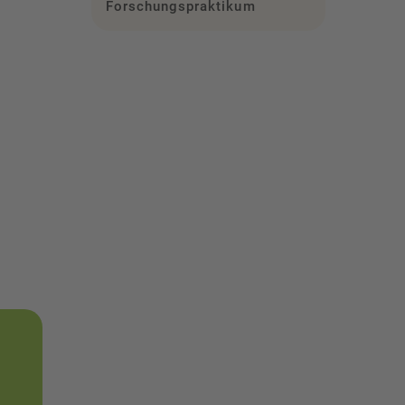
Forschungspraktikum