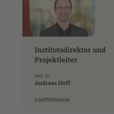
Institutsdirektor und
Projektleiter
Prof. Dr.
Andreas Hoff
a.hoff(at)hszg.de