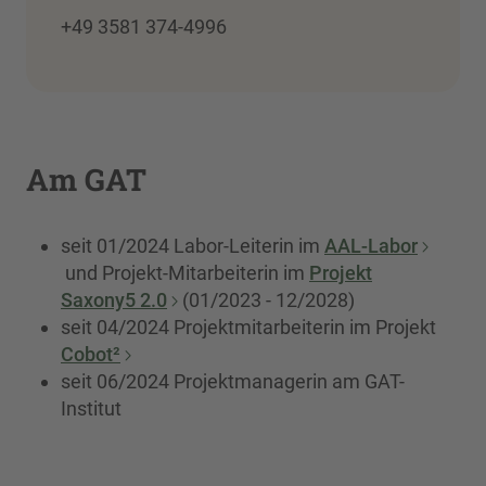
+49 3581 374-4996
Am GAT
seit 01/2024 Labor-Leiterin im
AAL-Labor
und Projekt-Mitarbeiterin im
Projekt
Saxony5 2.0
(01/2023 - 12/2028)
seit 04/2024 Projektmitarbeiterin im Projekt
Cobot²
seit 06/2024 Projektmanagerin am GAT-
Institut