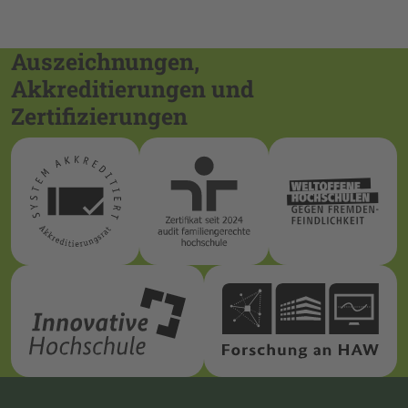
Auszeichnungen,
Akkreditierungen und
Zertifizierungen