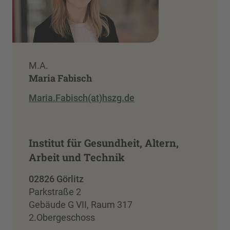
M.A.
Maria Fabisch
Maria.Fabisch(at)hszg.de
Institut für Gesundheit, Altern,
Arbeit und Technik
02826 Görlitz
Parkstraße 2
Gebäude G VII, Raum 317
2.Obergeschoss