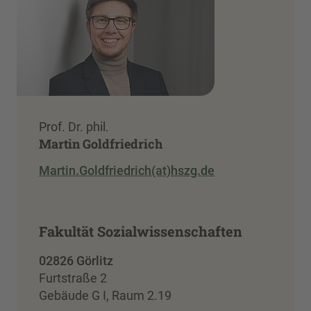
Prof. Dr. phil.
Martin Goldfriedrich
Martin.Goldfriedrich(at)hszg.de
Fakultät Sozialwissenschaften
02826 Görlitz
Furtstraße 2
Gebäude G I, Raum 2.19