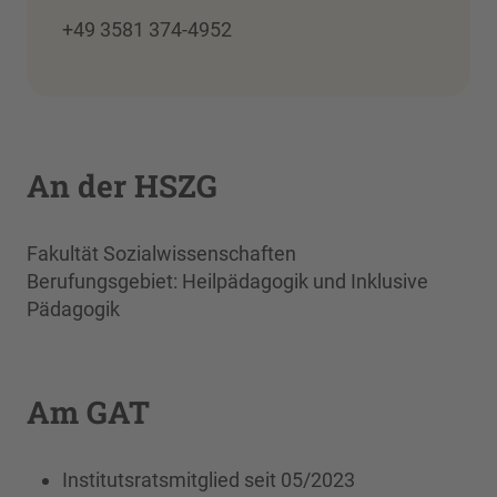
+49 3581 374-4952
An der HSZG
Fakultät Sozialwissenschaften
Berufungsgebiet: Heilpädagogik und Inklusive
Pädagogik
Am GAT
Institutsratsmitglied seit 05/2023