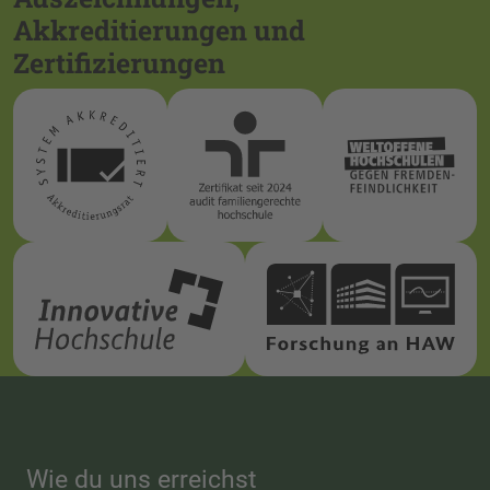
Akkreditierungen und
Zertifizierungen
Wie du uns erreichst