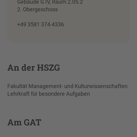
Gebäude G IV, Raum 2.05.2
2. Obergeschoss
+49 3581 374-4336
An der HSZG
Fakultät Management- und Kulturwissenschaften
Lehrkraft für besondere Aufgaben
Am GAT