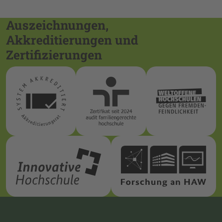
Auszeichnungen,
Akkreditierungen und
Zertifizierungen