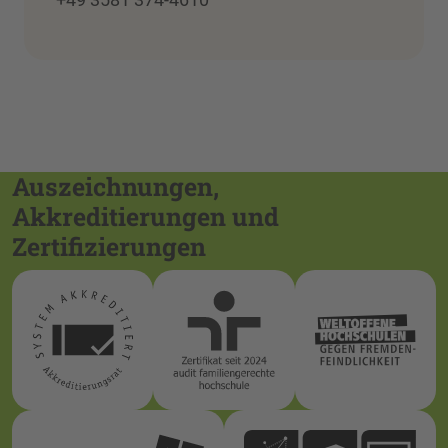
Auszeichnungen,
Akkreditierungen und
Zertifizierungen