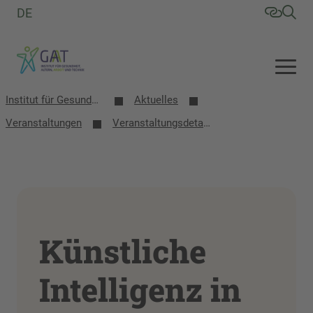
DE
Institut für Gesundheit, Altern, Arbeit und Technik (GAT)
Aktuelles
Veranstaltungen
Veranstaltungsdetails
Künstliche
Intelligenz in