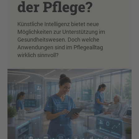
der Pflege?
Künstliche Intelligenz bietet neue
Möglichkeiten zur Unterstützung im
Gesundheitswesen. Doch welche
Anwendungen sind im Pflegealltag
wirklich sinnvoll?