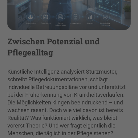
Zwischen Potenzial und
Pflegealltag
Künstliche Intelligenz analysiert Sturzmuster,
schreibt Pflegedokumentationen, schlägt
individuelle Betreuungspläne vor und unterstützt
bei der Früherkennung von Krankheitsverläufen.
Die Möglichkeiten klingen beeindruckend – und
wachsen rasant. Doch wie viel davon ist bereits
Realität? Was funktioniert wirklich, was bleibt
vorerst Theorie? Und wer fragt eigentlich die
Menschen, die täglich in der Pflege stehen?