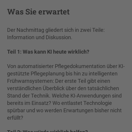
Was Sie erwartet
Der Nachmittag gliedert sich in zwei Teile:
Information und Diskussion.
Teil 1: Was kann KI heute wirklich?
Von automatisierter Pflegedokumentation über KI-
gestützte Pflegeplanung bis hin zu intelligenten
Frühwarnsystemen: Der erste Teil gibt einen
verständlichen Überblick über den tatsächlichen
Stand der Technik. Welche KI-Anwendungen sind
bereits im Einsatz? Wo entlastet Technologie
spürbar und wo werden Erwartungen bisher nicht
erfüllt?