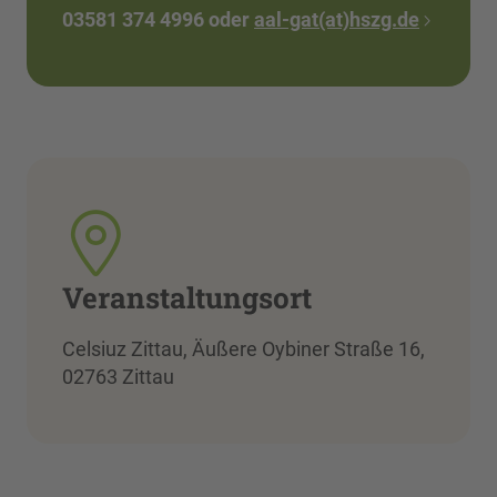
03581 374 4996 oder
aal-gat(at)hszg.de
Veranstaltungsort
Celsiuz Zittau, Äußere Oybiner Straße 16,
02763 Zittau