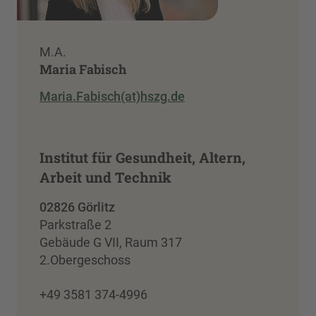
M.A.
Maria Fabisch
Maria.Fabisch(at)hszg.de
Institut für Gesundheit, Altern,
Arbeit und Technik
02826 Görlitz
Parkstraße 2
Gebäude G VII, Raum 317
2.Obergeschoss
+49 3581 374-4996