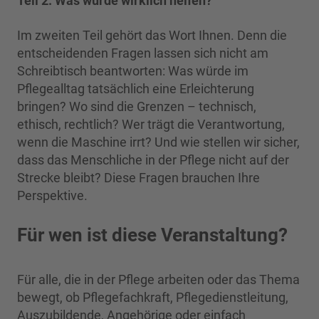
Teil 2: Was würde wirklich helfen?
Im zweiten Teil gehört das Wort Ihnen. Denn die
entscheidenden Fragen lassen sich nicht am
Schreibtisch beantworten: Was würde im
Pflegealltag tatsächlich eine Erleichterung
bringen? Wo sind die Grenzen – technisch,
ethisch, rechtlich? Wer trägt die Verantwortung,
wenn die Maschine irrt? Und wie stellen wir sicher,
dass das Menschliche in der Pflege nicht auf der
Strecke bleibt? Diese Fragen brauchen Ihre
Perspektive.
Für wen ist diese Veranstaltung?
Für alle, die in der Pflege arbeiten oder das Thema
bewegt, ob Pflegefachkraft, Pflegedienstleitung,
Auszubildende, Angehörige oder einfach