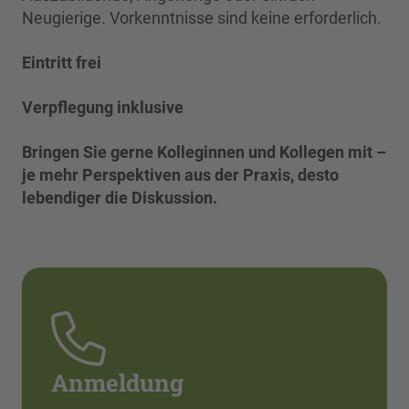
Neugierige. Vorkenntnisse sind keine erforderlich.
Eintritt frei
Verpflegung inklusive
Bringen Sie gerne Kolleginnen und Kollegen mit –
je mehr Perspektiven aus der Praxis, desto
lebendiger die Diskussion.
Anmeldung