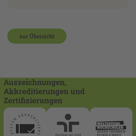
zur Übersicht
Auszeichnungen,
Akkreditierungen und
Zertifizierungen