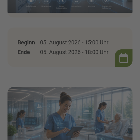
Beginn
05. August 2026 - 15:00 Uhr
Ende
05. August 2026 - 18:00 Uhr