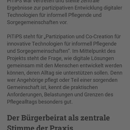
PiTiPS war vertreten und stellte zentrale
Ergebnisse zur partizipativen Entwicklung digitaler
Technologien für informell Pflegende und
Sorgegemeinschaften vor.
PiTiPS steht für „Partizipation und Co-Creation für
innovative Technologien für informell Pflegende
und Sorgegemeinschaften“. Im Mittelpunkt des
Projekts steht die Frage, wie digitale Lösungen
gemeinsam mit den Menschen entwickelt werden
können, deren Alltag sie unterstützen sollen. Denn
wer Angehörige pflegt oder Teil einer sorgenden
Gemeinschaft ist, kennt die praktischen
Anforderungen, Belastungen und Grenzen des
Pflegealltags besonders gut.
Der Bürgerbeirat als zentrale
Stimme der Praxis