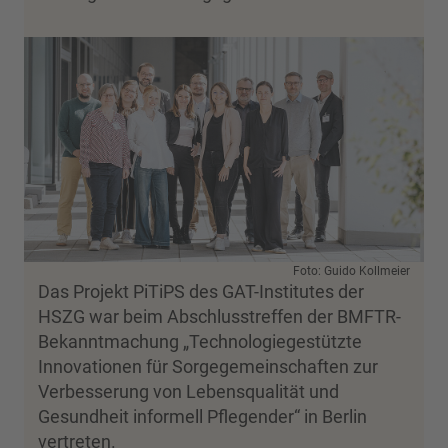
Foto: Guido Kollmeier
Das Projekt PiTiPS des GAT-Institutes der
HSZG war beim Abschlusstreffen der BMFTR-
Bekanntmachung „Technologiegestützte
Innovationen für Sorgegemeinschaften zur
Verbesserung von Lebensqualität und
Gesundheit informell Pflegender“ in Berlin
vertreten.