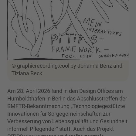
© graphicrecording.cool by Johanna Benz and
Tiziana Beck
Am 28. April 2026 fand in den Design Offices am
Humboldthafen in Berlin das Abschlusstreffen der
BMFTR-Bekanntmachung „Technologiegestützte
Innovationen für Sorgegemeinschaften zur
Verbesserung von Lebensqualität und Gesundheit
informell Pflegender“ statt. Auch das Projekt