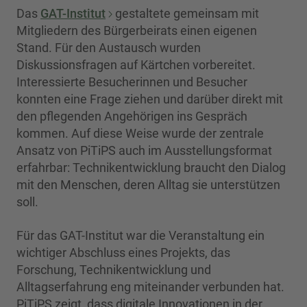
Das
GAT-Institut
gestaltete gemeinsam mit
Mitgliedern des Bürgerbeirats einen eigenen
Stand. Für den Austausch wurden
Diskussionsfragen auf Kärtchen vorbereitet.
Interessierte Besucherinnen und Besucher
konnten eine Frage ziehen und darüber direkt mit
den pflegenden Angehörigen ins Gespräch
kommen. Auf diese Weise wurde der zentrale
Ansatz von PiTiPS auch im Ausstellungsformat
erfahrbar: Technikentwicklung braucht den Dialog
mit den Menschen, deren Alltag sie unterstützen
soll.
Für das GAT-Institut war die Veranstaltung ein
wichtiger Abschluss eines Projekts, das
Forschung, Technikentwicklung und
Alltagserfahrung eng miteinander verbunden hat.
PiTiPS zeigt, dass digitale Innovationen in der