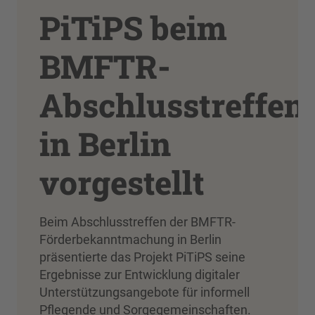
PiTiPS beim
BMFTR-
Abschlusstreffen
in Berlin
vorgestellt
Beim Abschlusstreffen der BMFTR-
Förderbekanntmachung in Berlin
präsentierte das Projekt PiTiPS seine
Ergebnisse zur Entwicklung digitaler
Unterstützungsangebote für informell
Pflegende und Sorgegemeinschaften.