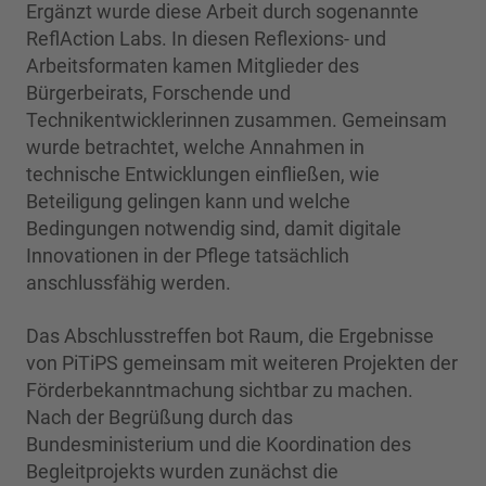
Ergänzt wurde diese Arbeit durch sogenannte
ReflAction Labs. In diesen Reflexions- und
Arbeitsformaten kamen Mitglieder des
Bürgerbeirats, Forschende und
Technikentwicklerinnen zusammen. Gemeinsam
wurde betrachtet, welche Annahmen in
technische Entwicklungen einfließen, wie
Beteiligung gelingen kann und welche
Bedingungen notwendig sind, damit digitale
Innovationen in der Pflege tatsächlich
anschlussfähig werden.
Das Abschlusstreffen bot Raum, die Ergebnisse
von PiTiPS gemeinsam mit weiteren Projekten der
Förderbekanntmachung sichtbar zu machen.
Nach der Begrüßung durch das
Bundesministerium und die Koordination des
Begleitprojekts wurden zunächst die