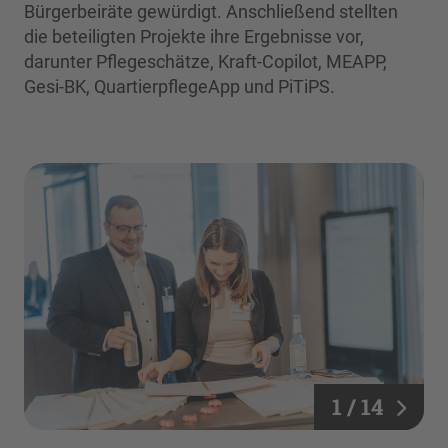
Bürgerbeiräte gewürdigt. Anschließend stellten
die beteiligten Projekte ihre Ergebnisse vor,
darunter Pflegeschätze, Kraft-Copilot, MEAPP,
Gesi-BK, QuartierpflegeApp und PiTiPS.
1 / 14