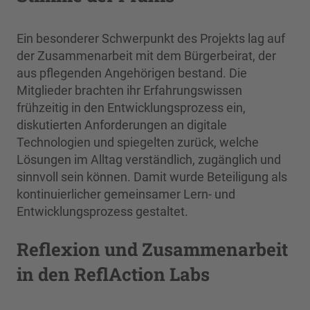
Ein besonderer Schwerpunkt des Projekts lag auf
der Zusammenarbeit mit dem Bürgerbeirat, der
aus pflegenden Angehörigen bestand. Die
Mitglieder brachten ihr Erfahrungswissen
frühzeitig in den Entwicklungsprozess ein,
diskutierten Anforderungen an digitale
Technologien und spiegelten zurück, welche
Lösungen im Alltag verständlich, zugänglich und
sinnvoll sein können. Damit wurde Beteiligung als
kontinuierlicher gemeinsamer Lern- und
Entwicklungsprozess gestaltet.
Reflexion und Zusammenarbeit
in den ReflAction Labs