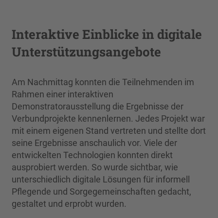
Interaktive Einblicke in digitale
Unterstützungsangebote
Am Nachmittag konnten die Teilnehmenden im
Rahmen einer interaktiven
Demonstratorausstellung die Ergebnisse der
Verbundprojekte kennenlernen. Jedes Projekt war
mit einem eigenen Stand vertreten und stellte dort
seine Ergebnisse anschaulich vor. Viele der
entwickelten Technologien konnten direkt
ausprobiert werden. So wurde sichtbar, wie
unterschiedlich digitale Lösungen für informell
Pflegende und Sorgegemeinschaften gedacht,
gestaltet und erprobt wurden.