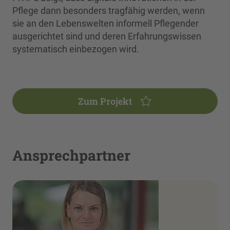
Pflege dann besonders tragfähig werden, wenn
sie an den Lebenswelten informell Pflegender
ausgerichtet sind und deren Erfahrungswissen
systematisch einbezogen wird.
Zum Projekt
Ansprechpartner