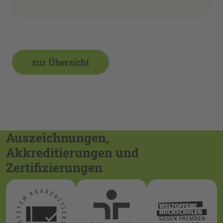
zur Übersicht
Auszeichnungen,
Akkreditierungen und
Zertifizierungen