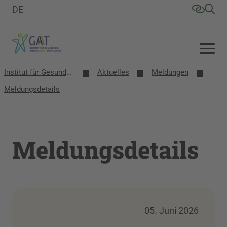
DE
Institut für Gesundheit, Altern, Arbeit und Technik (GAT)
Aktuelles
Meldungen
Meldungsdetails
Meldungsdetails
05. Juni 2026