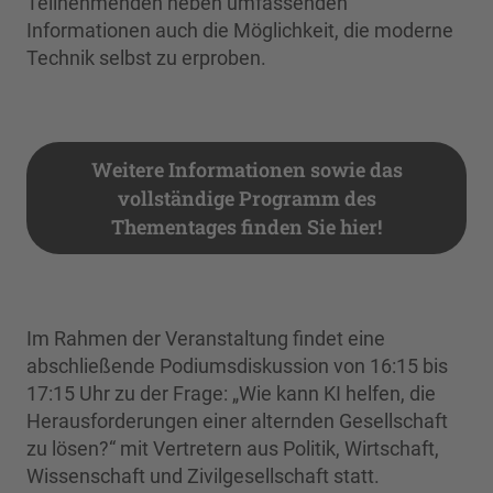
Teilnehmenden neben umfassenden
Informationen auch die Möglichkeit, die moderne
Technik selbst zu erproben.
Weitere Informationen sowie das
vollständige Programm des
Thementages finden Sie hier!
Im Rahmen der Veranstaltung findet eine
abschließende Podiumsdiskussion von 16:15 bis
17:15 Uhr zu der Frage: „Wie kann KI helfen, die
Herausforderungen einer alternden Gesellschaft
zu lösen?“ mit Vertretern aus Politik, Wirtschaft,
Wissenschaft und Zivilgesellschaft statt.