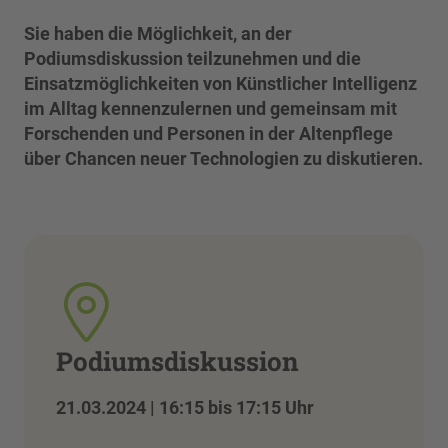
Sie haben die Möglichkeit, an der
Podiumsdiskussion teilzunehmen und die
Einsatzmöglichkeiten von Künstlicher Intelligenz
im Alltag kennenzulernen und gemeinsam mit
Forschenden und Personen in der Altenpflege
über Chancen neuer Technologien zu diskutieren.
Podiumsdiskussion
21.03.2024 | 16:15 bis 17:15 Uhr