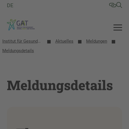
DE
Institut für Gesundheit, Altern, Arbeit und Technik (GAT)
Aktuelles
Meldungen
Meldungsdetails
Meldungsdetails