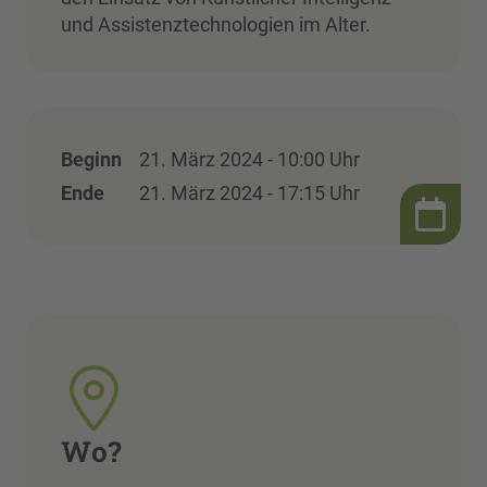
und Assistenztechnologien im Alter.
Beginn
21. März 2024 - 10:00 Uhr
Ende
21. März 2024 - 17:15 Uhr
Wo?