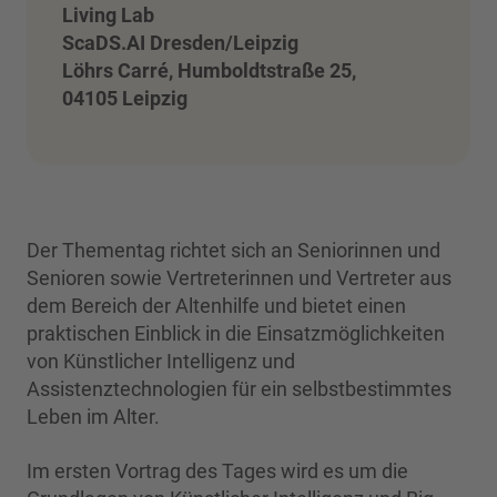
Living Lab
ScaDS.AI Dresden/Leipzig
Löhrs Carré, Humboldtstraße 25,
04105 Leipzig
Der Thementag richtet sich an Seniorinnen und
Senioren sowie Vertreterinnen und Vertreter aus
dem Bereich der Altenhilfe und bietet einen
praktischen Einblick in die Einsatzmöglichkeiten
von Künstlicher Intelligenz und
Assistenztechnologien für ein selbstbestimmtes
Leben im Alter.
Im ersten Vortrag des Tages wird es um die