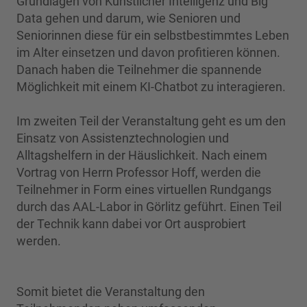
Grundlagen von Künstlicher Intelligenz und Big
Data gehen und darum, wie Senioren und
Seniorinnen diese für ein selbstbestimmtes Leben
im Alter einsetzen und davon profitieren können.
Danach haben die Teilnehmer die spannende
Möglichkeit mit einem KI-Chatbot zu interagieren.
Im zweiten Teil der Veranstaltung geht es um den
Einsatz von Assistenztechnologien und
Alltagshelfern in der Häuslichkeit. Nach einem
Vortrag von Herrn Professor Hoff, werden die
Teilnehmer in Form eines virtuellen Rundgangs
durch das AAL-Labor in Görlitz geführt. Einen Teil
der Technik kann dabei vor Ort ausprobiert
werden.
Somit bietet die Veranstaltung den