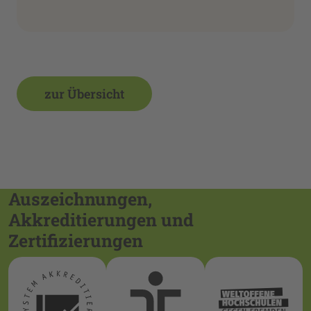
zur Übersicht
Auszeichnungen,
Akkreditierungen und
Zertifizierungen