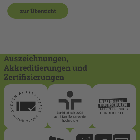
zur Übersicht
Auszeichnungen,
Akkreditierungen und
Zertifizierungen