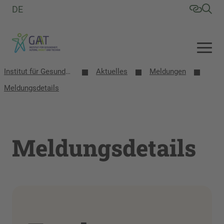
DE
Institut für Gesundheit, Altern, Arbeit und Technik (GAT)
Aktuelles
Meldungen
Meldungsdetails
Meldungsdetails