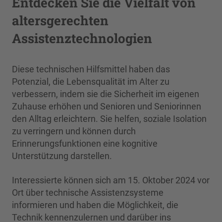
Entdecken Sie die Vielfalt von
altersgerechten
Assistenztechnologien
Diese technischen Hilfsmittel haben das
Potenzial, die Lebensqualität im Alter zu
verbessern, indem sie die Sicherheit im eigenen
Zuhause erhöhen und Senioren und Seniorinnen
den Alltag erleichtern. Sie helfen, soziale Isolation
zu verringern und können durch
Erinnerungsfunktionen eine kognitive
Unterstützung darstellen.
Interessierte können sich am 15. Oktober 2024 vor
Ort über technische Assistenzsysteme
informieren und haben die Möglichkeit, die
Technik kennenzulernen und darüber ins