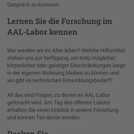
Gespräch zu kommen.
Lernen Sie die Forschung im
AAL-Labor kennen
Wie werden wir im Alter leben? Welche Hilfsmittel
stehen uns zur Verfügung, um trotz möglicher
körperlicher oder geistiger Einschränkungen lange
in der eigenen Wohnung bleiben zu können und
wo gibt es technischen Entwicklungsbedarf?
All das sind Fragen, zu denen im AAL-Labor
geforscht wird. Am Tag des offenen Labors
erhalten Sie einen Einblick in unsere Forschung
und können Teil davon werden.
Decken Sie