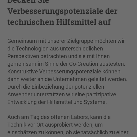
Verbesserungspotenziale der
technischen Hilfsmittel auf
Gemeinsam mit unserer Zielgruppe möchten wir
die Technologien aus unterschiedlichen
Perspektiven betrachten und sie mit Ihnen
gemeinsam im Sinne der Co-Creation austesten.
Konstruktive Verbesserungspotenziale können
dann weiter an die Unternehmen geleitet werden.
Durch die Einbeziehung der potenziellen
Anwender unterstützen wir eine partizipative
Entwicklung der Hilfsmittel und Systeme.
Auch am Tag des offenen Labors, kann die
Technik vor Ort ausprobiert werden, um
einschätzen zu können, ob sie tatsächlich zu einer