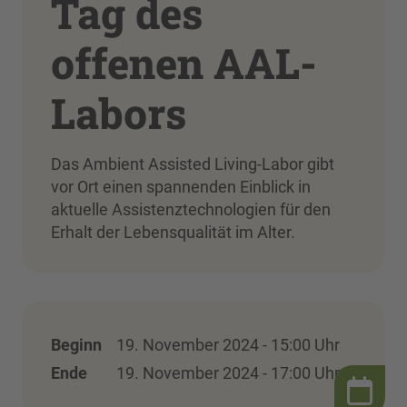
Tag des
offenen AAL-
Labors
Das Ambient Assisted Living-Labor gibt
vor Ort einen spannenden Einblick in
aktuelle Assistenztechnologien für den
Erhalt der Lebensqualität im Alter.
Beginn
19. November 2024 - 15:00 Uhr
Ende
19. November 2024 - 17:00 Uhr