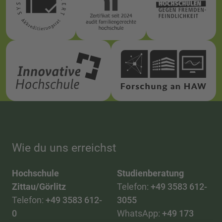
Wie du uns erreichst
Hochschule
Studienberatung
Zittau/Görlitz
Telefon:
+49 3583 612-
Telefon:
+49 3583 612-
3055
0
WhatsApp:
+49 173