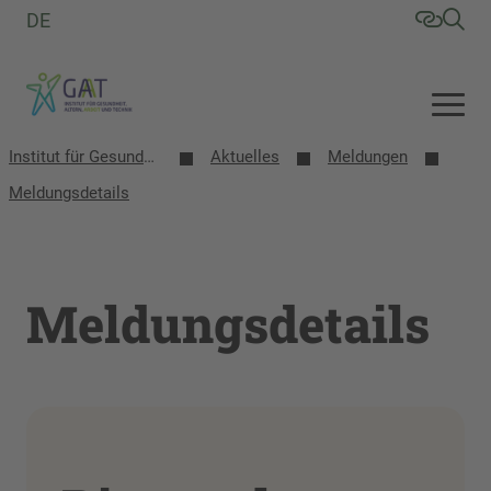
DE
Institut für Gesundheit, Altern, Arbeit und Technik (GAT)
Aktuelles
Meldungen
Meldungsdetails
Meldungsdetails