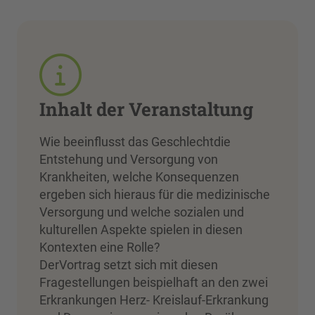
Inhalt der Veranstaltung
Wie beeinflusst das Geschlechtdie
Entstehung und Versorgung von
Krankheiten, welche Konsequenzen
ergeben sich hieraus für die medizinische
Versorgung und welche sozialen und
kulturellen Aspekte spielen in diesen
Kontexten eine Rolle?
DerVortrag setzt sich mit diesen
Fragestellungen beispielhaft an den zwei
Erkrankungen Herz- Kreislauf-Erkrankung