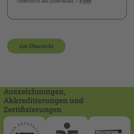
Übersicht als Download:
Flyer
zur Übersicht
Auszeichnungen,
Akkreditierungen und
Zertifizierungen