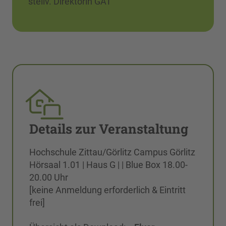
stellv. Direktorin GAT
Details zur Veranstaltung
Hochschule Zittau/Görlitz Campus Görlitz
Hörsaal 1.01 | Haus G | | Blue Box 18.00-
20.00 Uhr
[keine Anmeldung erforderlich & Eintritt
frei]