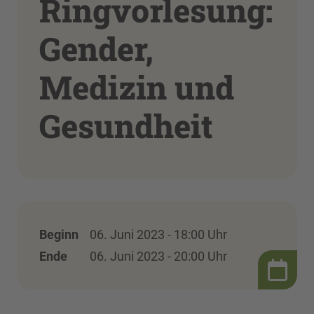
Ringvorlesung:
Gender,
Medizin und
Gesundheit
Beginn
06. Juni 2023 - 18:00 Uhr
Ende
06. Juni 2023 - 20:00 Uhr