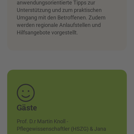
anwendungsorientierte Tipps zur
Unterstützung und zum praktischen
Umgang mit den Betroffenen. Zudem
werden regionale Anlaufstellen und
Hilfsangebote vorgestellt.
Gäste
Prof. D.r Martin Knoll -
Pflegewissenschaftler (HSZG) & Jana