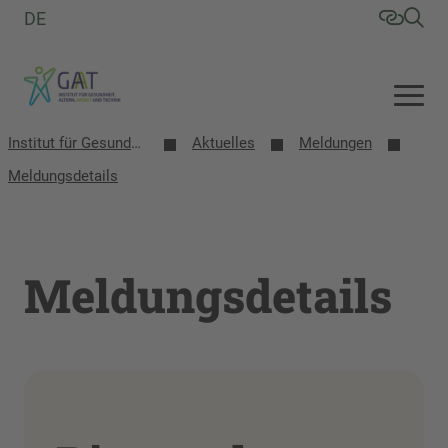
DE
Institut für Gesundheit, Altern, Arbeit und Technik (GAT)
Aktuelles
Meldungen
Meldungsdetails
Meldungsdetails