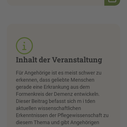
Inhalt der Veranstaltung
Für Angehörige ist es meist schwer zu
erkennen, dass geliebte Menschen
gerade eine Erkrankung aus dem
Formenkreis der Demenz entwickeln.
Dieser Beitrag befasst sich m i tden
aktuellen wissenschaftlichen
Erkenntnissen der Pflegewissenschaft zu
diesem Thema und gibt Angehörigen