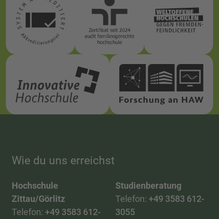
Wie du uns erreichst
Hochschule
Studienberatung
Zittau/Görlitz
Telefon:
+49 3583 612-
Telefon:
+49 3583 612-
3055