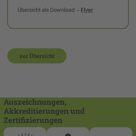
Übersicht als Download:
Flyer
zur Übersicht
Auszeichnungen,
Akkreditierungen und
Zertifizierungen