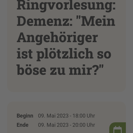
Ringvorlesung:
Demenz: "Mein
Angehöriger
ist plötzlich so
böse zu mir?"
Beginn
09. Mai 2023 - 18:00 Uhr
Ende
09. Mai 2023 - 20:00 Uhr