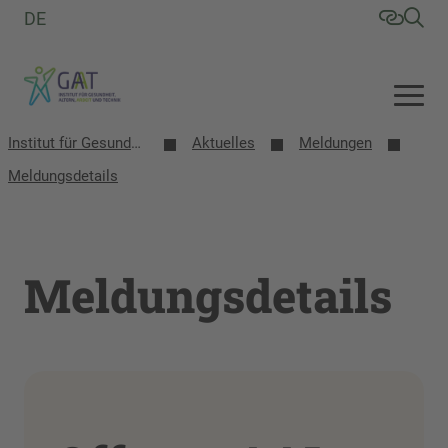
DE
Institut für Gesundheit, Altern, Arbeit und Technik (GAT)
Aktuelles
Meldungen
Meldungsdetails
Meldungsdetails