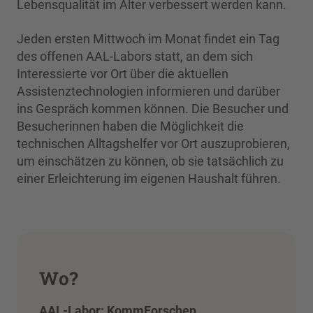
Lebensqualität im Alter verbessert werden kann.
Jeden ersten Mittwoch im Monat findet ein Tag
des offenen AAL-Labors statt, an dem sich
Interessierte vor Ort über die aktuellen
Assistenztechnologien informieren und darüber
ins Gespräch kommen können. Die Besucher und
Besucherinnen haben die Möglichkeit die
technischen Alltagshelfer vor Ort auszuprobieren,
um einschätzen zu können, ob sie tatsächlich zu
einer Erleichterung im eigenen Haushalt führen.
Wo?
AAL-Labor: KommForschen