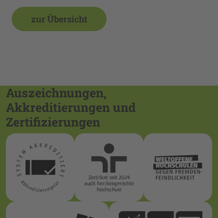
zur Übersicht
Auszeichnungen,
Akkreditierungen und
Zertifizierungen