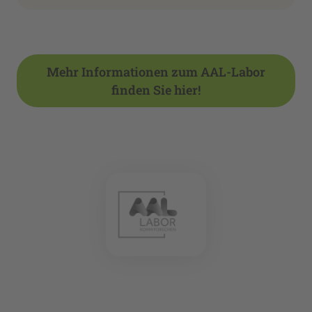
Mehr Informationen zum AAL-Labor
finden Sie hier!