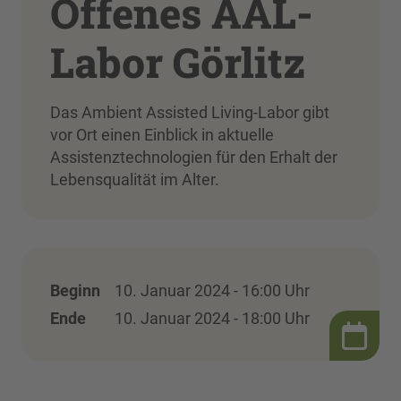
Offenes AAL-
Labor Görlitz
Das Ambient Assisted Living-Labor gibt
vor Ort einen Einblick in aktuelle
Assistenztechnologien für den Erhalt der
Lebensqualität im Alter.
Beginn
10. Januar 2024 - 16:00 Uhr
Ende
10. Januar 2024 - 18:00 Uhr