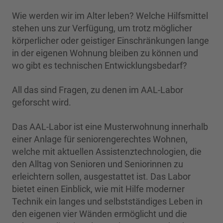
Wie werden wir im Alter leben? Welche Hilfsmittel
stehen uns zur Verfügung, um trotz möglicher
körperlicher oder geistiger Einschränkungen lange
in der eigenen Wohnung bleiben zu können und
wo gibt es technischen Entwicklungsbedarf?
All das sind Fragen, zu denen im AAL-Labor
geforscht wird.
Das AAL-Labor ist eine Musterwohnung innerhalb
einer Anlage für seniorengerechtes Wohnen,
welche mit aktuellen Assistenztechnologien, die
den Alltag von Senioren und Seniorinnen zu
erleichtern sollen, ausgestattet ist. Das Labor
bietet einen Einblick, wie mit Hilfe moderner
Technik ein langes und selbstständiges Leben in
den eigenen vier Wänden ermöglicht und die