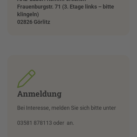
Frauenburgstr. 71 (3. Etage links – bitte
klingeln)
02826 Görlitz
Anmeldung
Bei Interesse, melden Sie sich bitte unter
03581 878113 oder an.