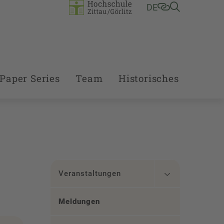
DE
Paper Series
Team
Historisches
Veranstaltungen
Meldungen