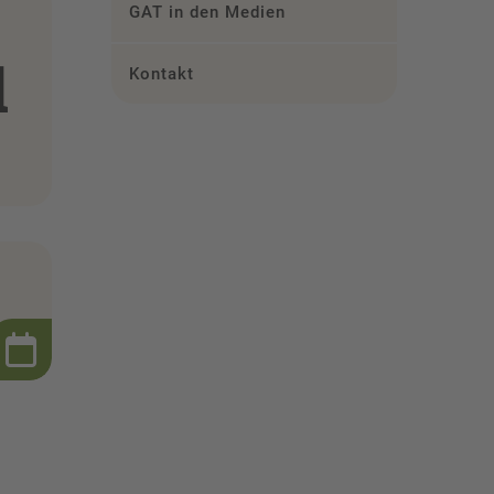
GAT in den Medien
l
Kontakt