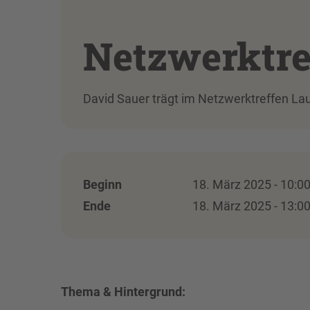
Netzwerktref
David Sauer trägt im Netzwerktreffen Laus
Beginn
18. März 2025 - 10:0
Ende
18. März 2025 - 13:0
Thema & Hintergrund: