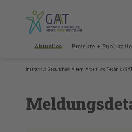
Aktuelles
Projekte + Publikati
Institut für Gesundheit, Altern, Arbeit und Technik (GA
Meldungsdeta