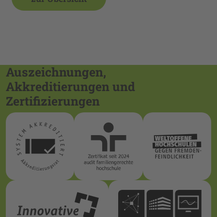
Auszeichnungen,
Akkreditierungen und
Zertifizierungen