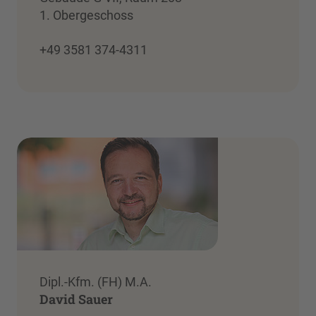
1. Obergeschoss
+49 3581 374-4311
Dipl.-Kfm. (FH) M.A.
David Sauer