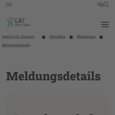
DE
Institut für Gesundheit, Altern, Arbeit und Technik (GAT)
Aktuelles
Meldungen
Meldungsdetails
Meldungsdetails