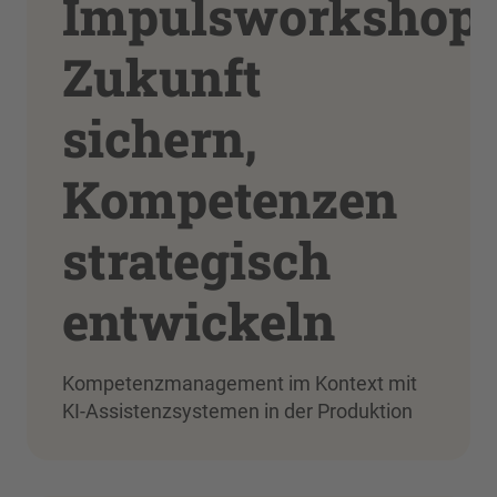
Impulsworkshop:
Zukunft
sichern,
Kompetenzen
strategisch
entwickeln
Kompetenzmanagement im Kontext mit
KI-Assistenzsystemen in der Produktion