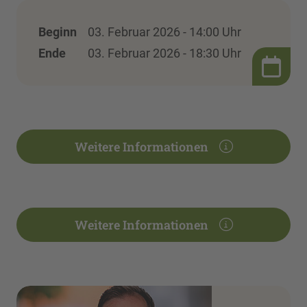
Beginn
03. Februar 2026 - 14:00 Uhr
Ende
03. Februar 2026 - 18:30 Uhr
Weitere Informationen
Weitere Informationen