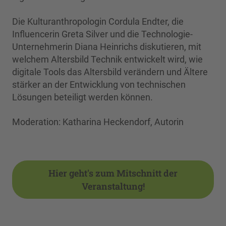
Die Kulturanthropologin Cordula Endter, die
Influencerin Greta Silver und die Technologie-
Unternehmerin Diana Heinrichs diskutieren, mit
welchem Altersbild Technik entwickelt wird, wie
digitale Tools das Altersbild verändern und Ältere
stärker an der Entwicklung von technischen
Lösungen beteiligt werden können.
Moderation: Katharina Heckendorf, Autorin
Hier geht's zum Mitschnitt der
Veranstaltung!