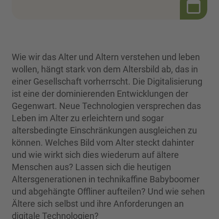
Wie wir das Alter und Altern verstehen und leben
wollen, hängt stark von dem Altersbild ab, das in
einer Gesellschaft vorherrscht. Die Digitalisierung
ist eine der dominierenden Entwicklungen der
Gegenwart. Neue Technologien versprechen das
Leben im Alter zu erleichtern und sogar
altersbedingte Einschränkungen ausgleichen zu
können. Welches Bild vom Alter steckt dahinter
und wie wirkt sich dies wiederum auf ältere
Menschen aus? Lassen sich die heutigen
Altersgenerationen in technikaffine Babyboomer
und abgehängte Offliner aufteilen? Und wie sehen
Ältere sich selbst und ihre Anforderungen an
digitale Technologien?