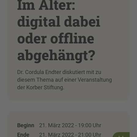
Im Alter:
digital dabei
oder offline
abgehängt?
Dr. Cordula Endter diskutiert mit zu
diesem Thema auf einer Veranstaltung
der Korber Stiftung.
Beginn
21. März 2022 - 19:00 Uhr
Ende
21. März 2022 - 21:00 Uhr