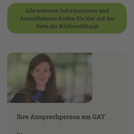
Alle weiteren Informationen und
Anmeldedaten finden Sie hier auf der
Seite der Körberstiftung!
Ihre Ansprechperson am GAT