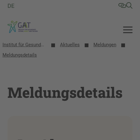
DE
Institut für Gesundheit, Altern, Arbeit und Technik (GAT)
Aktuelles
Meldungen
Meldungsdetails
Meldungsdetails