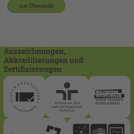
zur Übersicht
Auszeichnungen,
Akkreditierungen und
Zertifizierungen