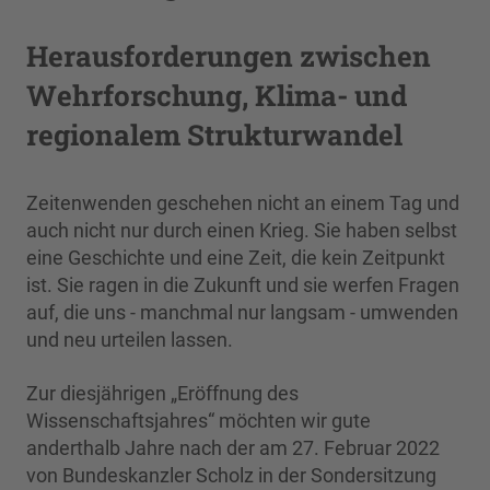
Herausforderungen zwischen
Wehrforschung, Klima- und
regionalem Strukturwandel
Zeitenwenden geschehen nicht an einem Tag und
auch nicht nur durch einen Krieg. Sie haben selbst
eine Geschichte und eine Zeit, die kein Zeitpunkt
ist. Sie ragen in die Zukunft und sie werfen Fragen
auf, die uns - manchmal nur langsam - umwenden
und neu urteilen lassen.
Zur diesjährigen „Eröffnung des
Wissenschaftsjahres“ möchten wir gute
anderthalb Jahre nach der am 27. Februar 2022
von Bundeskanzler Scholz in der Sondersitzung