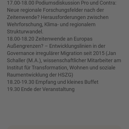
17.00-18.00 Podiumsdiskussion Pro und Contra:
Neue regionale Forschungsfelder nach der
Zeitenwende? Herausforderungen zwischen
Wehrforschung, Klima- und regionalem
Strukturwandel.
18.00-18.20 Zeitenwende an Europas
Außengrenzen? – Entwicklungslinien in der
Governance irregulärer Migration seit 2015 (Jan
Schaller (M.A.), wissenschaftlicher Mitarbeiter am
Institut für Transformation, Wohnen und soziale
Raumentwicklung der HSZG)
18.20-19.30 Empfang und kleines Buffet
19.30 Ende der Veranstaltung