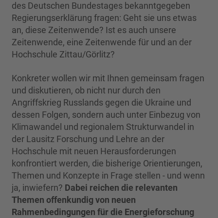
des Deutschen Bundestages bekanntgegeben
Regierungserklärung fragen: Geht sie uns etwas
an, diese Zeitenwende? Ist es auch unsere
Zeitenwende, eine Zeitenwende für und an der
Hochschule Zittau/Görlitz?
Konkreter wollen wir mit Ihnen gemeinsam fragen
und diskutieren, ob nicht nur durch den
Angriffskrieg Russlands gegen die Ukraine und
dessen Folgen, sondern auch unter Einbezug von
Klimawandel und regionalem Strukturwandel in
der Lausitz Forschung und Lehre an der
Hochschule mit neuen Herausforderungen
konfrontiert werden, die bisherige Orientierungen,
Themen und Konzepte in Frage stellen - und wenn
ja, inwiefern?
Dabei reichen die relevanten
Themen offenkundig von neuen
Rahmenbedingungen für die Energieforschung