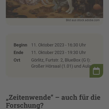
Bild aus stock.adobe.com
Beginn
11. Oktober 2023 - 16:30 Uhr
Ende
11. Oktober 2023 - 19:30 Uhr
Ort
Görlitz, Furtstr. 2, BlueBox (G I):
Großer Hörsaal (1.01) und Aula
„Zeitenwende“ – auch für die
Forschung?