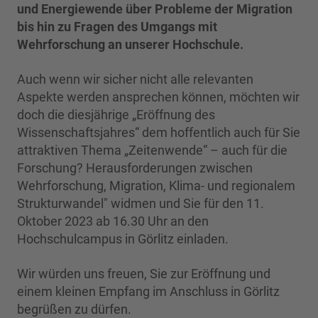
und Energiewende über Probleme der Migration
bis hin zu Fragen des Umgangs mit
Wehrforschung an unserer Hochschule.
Auch wenn wir sicher nicht alle relevanten
Aspekte werden ansprechen können, möchten wir
doch die diesjährige „Eröffnung des
Wissenschaftsjahres“ dem hoffentlich auch für Sie
attraktiven Thema „Zeitenwende“ – auch für die
Forschung? Herausforderungen zwischen
Wehrforschung, Migration, Klima- und regionalem
Strukturwandel" widmen und Sie für den 11.
Oktober 2023 ab 16.30 Uhr an den
Hochschulcampus in Görlitz einladen.
Wir würden uns freuen, Sie zur Eröffnung und
einem kleinen Empfang im Anschluss in Görlitz
begrüßen zu dürfen.