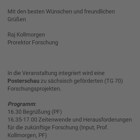
Mit den besten Wünschen und freundlichen
Grüßen
Raj Kollmorgen
Prorektor Forschung
In die Veranstaltung integriert wird eine
Posterschau
zu sächsisch geförderten (TG 70)
Forschungsprojekten.
Programm
:
16.30 Begrüßung (PF)
16.35-17.00 Zeitenwende und Herausforderungen
für die zukünftige Forschung (Input, Prof.
Kollmorgen, PF)