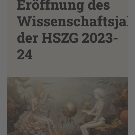
Eröffnung des
Wissenschaftsjah
der HSZG 2023-
24