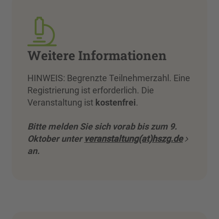
Weitere Informationen
HINWEIS: Begrenzte Teilnehmerzahl. Eine
Registrierung ist erforderlich. Die
Veranstaltung ist
kostenfrei
.
Bitte melden Sie sich vorab bis zum 9.
Oktober unter
veranstaltung(at)hszg.de
an.