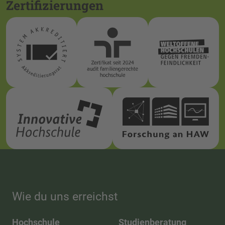
Zertifizierungen
Wie du uns erreichst
Hochschule
Studienberatung