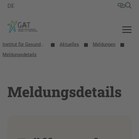
DE
Institut für Gesundheit, Altern, Arbeit und Technik (GAT)
Aktuelles
Meldungen
Meldungsdetails
Meldungsdetails