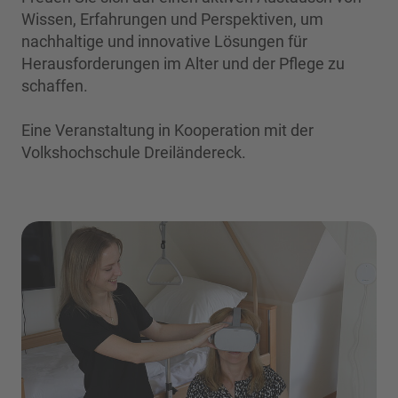
Wissen, Erfahrungen und Perspektiven, um
nachhaltige und innovative Lösungen für
Herausforderungen im Alter und der Pflege zu
schaffen.
Eine Veranstaltung in Kooperation mit der
Volkshochschule Dreiländereck.