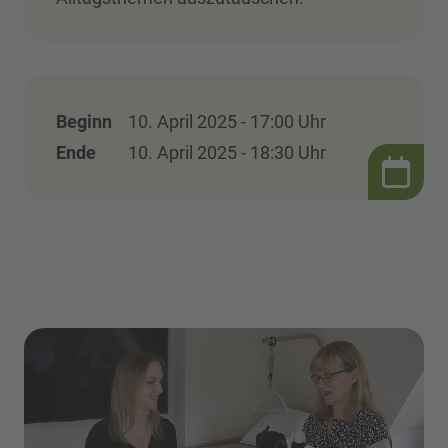
Beginn
10. April 2025 - 17:00 Uhr
Ende
10. April 2025 - 18:30 Uhr