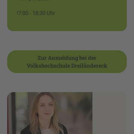
!7:00 - 18:30 Uhr
Zur Anmeldung bei der
Volkshochschule Dreiländereck