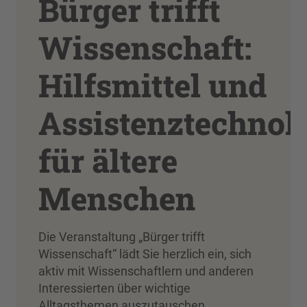
Bürger trifft
Wissenschaft:
Hilfsmittel und
Assistenztechnol
für ältere
Menschen
Die Veranstaltung „Bürger trifft
Wissenschaft“ lädt Sie herzlich ein, sich
aktiv mit Wissenschaftlern und anderen
Interessierten über wichtige
Alltagsthemen auszutauschen.