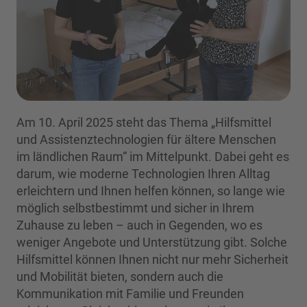
Am 10. April 2025 steht das Thema „Hilfsmittel
und Assistenztechnologien für ältere Menschen
im ländlichen Raum“ im Mittelpunkt. Dabei geht es
darum, wie moderne Technologien Ihren Alltag
erleichtern und Ihnen helfen können, so lange wie
möglich selbstbestimmt und sicher in Ihrem
Zuhause zu leben – auch in Gegenden, wo es
weniger Angebote und Unterstützung gibt. Solche
Hilfsmittel können Ihnen nicht nur mehr Sicherheit
und Mobilität bieten, sondern auch die
Kommunikation mit Familie und Freunden