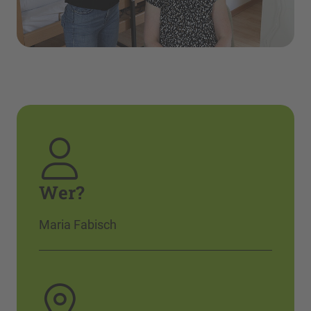
Wer?
Maria Fabisch