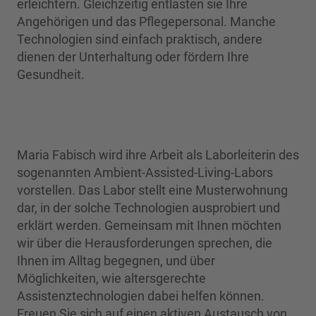
erleichtern. Gleichzeitig entlasten sie Ihre
Angehörigen und das Pflegepersonal. Manche
Technologien sind einfach praktisch, andere
dienen der Unterhaltung oder fördern Ihre
Gesundheit.
Maria Fabisch wird ihre Arbeit als Laborleiterin des
sogenannten Ambient-Assisted-Living-Labors
vorstellen. Das Labor stellt eine Musterwohnung
dar, in der solche Technologien ausprobiert und
erklärt werden. Gemeinsam mit Ihnen möchten
wir über die Herausforderungen sprechen, die
Ihnen im Alltag begegnen, und über
Möglichkeiten, wie altersgerechte
Assistenztechnologien dabei helfen können.
Freuen Sie sich auf einen aktiven Austausch von