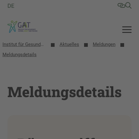
DE
Institut für Gesundheit, Altern, Arbeit und Technik (GAT)
Aktuelles
Meldungen
Meldungsdetails
Meldungsdetails