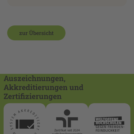
zur Übersicht
Auszeichnungen,
Akkreditierungen und
Zertifizierungen