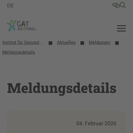
DE
Institut für Gesundheit, Altern, Arbeit und Technik (GAT)
Aktuelles
Meldungen
Meldungsdetails
Meldungsdetails
04. Februar 2026