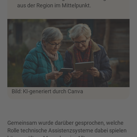
aus der Region im Mittelpunkt.
Bild: KI-generiert durch Canva
Gemeinsam wurde darüber gesprochen, welche
Rolle technische Assistenzsysteme dabei spielen