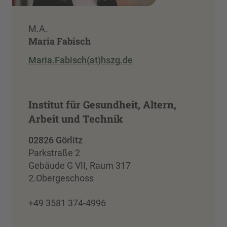
M.A.
Maria Fabisch
Maria.Fabisch(at)hszg.de
Institut für Gesundheit, Altern,
Arbeit und Technik
02826 Görlitz
Parkstraße 2
Gebäude G VII, Raum 317
2.Obergeschoss
+49 3581 374-4996