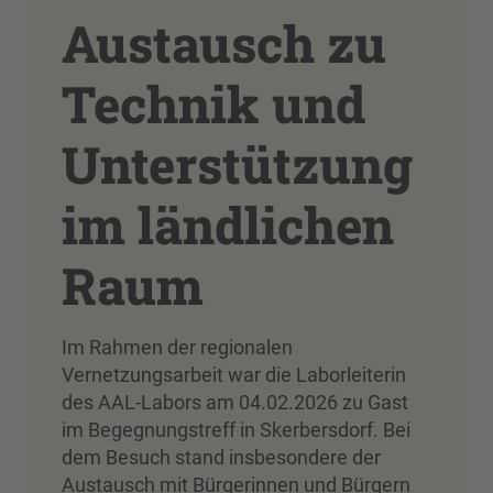
Austausch zu
Technik und
Unterstützung
im ländlichen
Raum
Im Rahmen der regionalen
Vernetzungsarbeit war die Laborleiterin
des AAL-Labors am 04.02.2026 zu Gast
im Begegnungstreff in Skerbersdorf. Bei
dem Besuch stand insbesondere der
Austausch mit Bürgerinnen und Bürgern