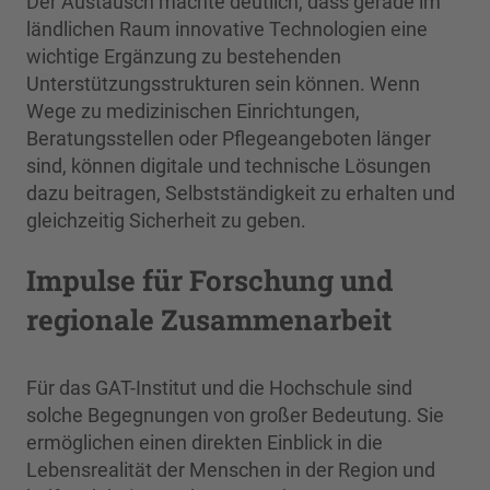
Der Austausch machte deutlich, dass gerade im
ländlichen Raum innovative Technologien eine
wichtige Ergänzung zu bestehenden
Unterstützungsstrukturen sein können. Wenn
Wege zu medizinischen Einrichtungen,
Beratungsstellen oder Pflegeangeboten länger
sind, können digitale und technische Lösungen
dazu beitragen, Selbstständigkeit zu erhalten und
gleichzeitig Sicherheit zu geben.
Impulse für Forschung und
regionale Zusammenarbeit
Für das GAT-Institut und die Hochschule sind
solche Begegnungen von großer Bedeutung. Sie
ermöglichen einen direkten Einblick in die
Lebensrealität der Menschen in der Region und