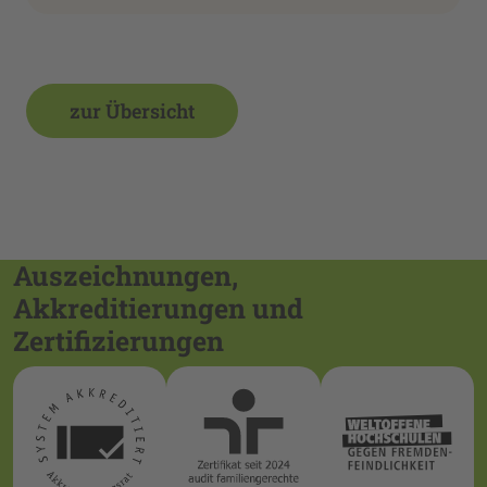
zur Übersicht
Auszeichnungen,
Akkreditierungen und
Zertifizierungen