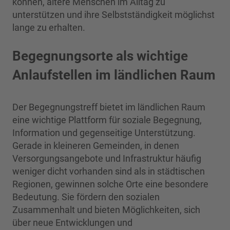
können, ältere Menschen im Alltag zu
unterstützen und ihre Selbstständigkeit möglichst
lange zu erhalten.
Begegnungsorte als wichtige
Anlaufstellen im ländlichen Raum
Der Begegnungstreff bietet im ländlichen Raum
eine wichtige Plattform für soziale Begegnung,
Information und gegenseitige Unterstützung.
Gerade in kleineren Gemeinden, in denen
Versorgungsangebote und Infrastruktur häufig
weniger dicht vorhanden sind als in städtischen
Regionen, gewinnen solche Orte eine besondere
Bedeutung. Sie fördern den sozialen
Zusammenhalt und bieten Möglichkeiten, sich
über neue Entwicklungen und