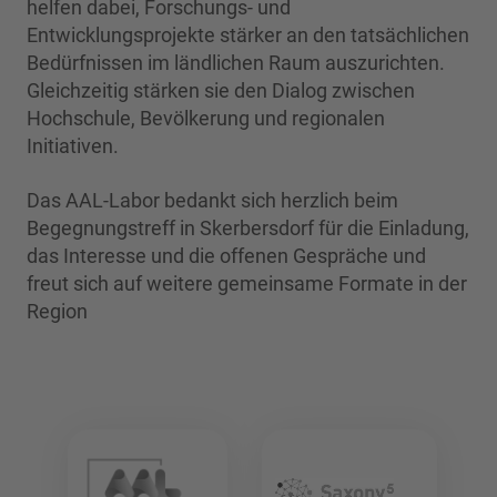
helfen dabei, Forschungs- und
Entwicklungsprojekte stärker an den tatsächlichen
Bedürfnissen im ländlichen Raum auszurichten.
Gleichzeitig stärken sie den Dialog zwischen
Hochschule, Bevölkerung und regionalen
Initiativen.
Das AAL-Labor bedankt sich herzlich beim
Begegnungstreff in Skerbersdorf für die Einladung,
das Interesse und die offenen Gespräche und
freut sich auf weitere gemeinsame Formate in der
Region