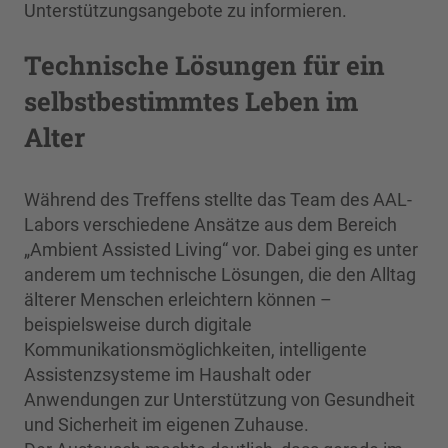
Unterstützungsangebote zu informieren.
Technische Lösungen für ein
selbstbestimmtes Leben im
Alter
Während des Treffens stellte das Team des AAL-
Labors verschiedene Ansätze aus dem Bereich
„Ambient Assisted Living“ vor. Dabei ging es unter
anderem um technische Lösungen, die den Alltag
älterer Menschen erleichtern können –
beispielsweise durch digitale
Kommunikationsmöglichkeiten, intelligente
Assistenzsysteme im Haushalt oder
Anwendungen zur Unterstützung von Gesundheit
und Sicherheit im eigenen Zuhause.