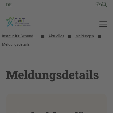
DE
Institut für Gesundheit, Altern, Arbeit und Technik (GAT)
Aktuelles
Meldungen
Meldungsdetails
Meldungsdetails