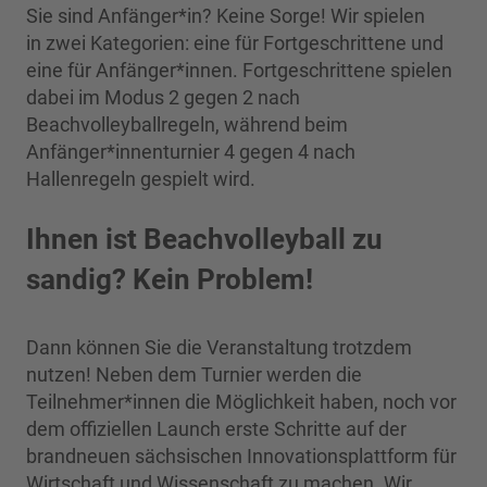
Sie sind Anfänger*in? Keine Sorge! Wir spielen
in zwei Kategorien: eine für Fortgeschrittene und
eine für Anfänger*innen. Fortgeschrittene spielen
dabei im Modus 2 gegen 2 nach
Beachvolleyballregeln, während beim
Anfänger*innenturnier 4 gegen 4 nach
Hallenregeln gespielt wird.
Ihnen ist Beachvolleyball zu
sandig? Kein Problem!
Dann können Sie die Veranstaltung trotzdem
nutzen! Neben dem Turnier werden die
Teilnehmer*innen die Möglichkeit haben, noch vor
dem offiziellen Launch erste Schritte auf der
brandneuen sächsischen Innovationsplattform für
Wirtschaft und Wissenschaft zu machen. Wir