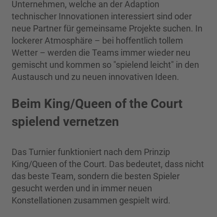
Unternehmen, welche an der Adaption
technischer Innovationen interessiert sind oder
neue Partner für gemeinsame Projekte suchen. In
lockerer Atmosphäre – bei hoffentlich tollem
Wetter – werden die Teams immer wieder neu
gemischt und kommen so "spielend leicht" in den
Austausch und zu neuen innovativen Ideen.
Beim King/Queen of the Court
spielend vernetzen
Das Turnier funktioniert nach dem Prinzip
King/Queen of the Court. Das bedeutet, dass nicht
das beste Team, sondern die besten Spieler
gesucht werden und in immer neuen
Konstellationen zusammen gespielt wird.