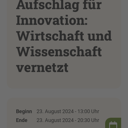
Aufschlag für
Innovation:
Wirtschaft und
Wissenschaft
vernetzt
Beginn
23. August 2024 - 13:00 Uhr
Ende
23. August 2024 - 20:30 Uhr