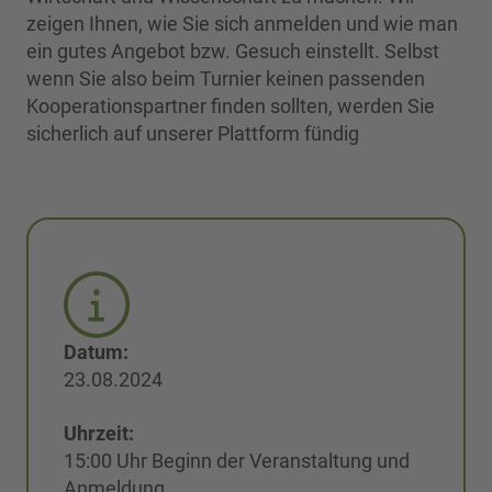
zeigen Ihnen, wie Sie sich anmelden und wie man
ein gutes Angebot bzw. Gesuch einstellt. Selbst
wenn Sie also beim Turnier keinen passenden
Kooperationspartner finden sollten, werden Sie
sicherlich auf unserer Plattform fündig
Datum:
23.08.2024
Uhrzeit:
15:00 Uhr Beginn der Veranstaltung und
Anmeldung