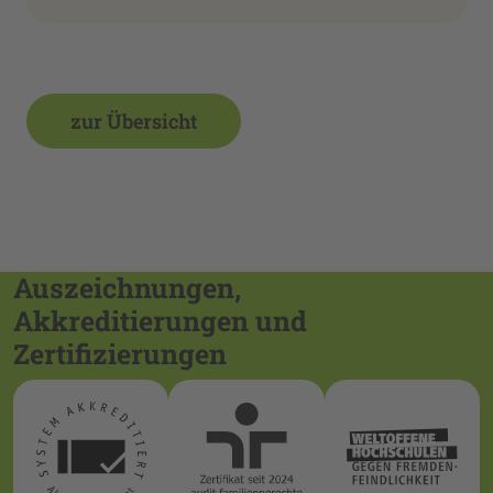
zur Übersicht
Auszeichnungen,
Akkreditierungen und
Zertifizierungen