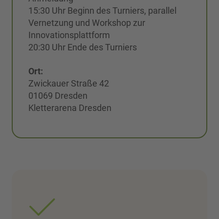
15:30 Uhr Beginn des Turniers, parallel
Vernetzung und Workshop zur
Innovationsplattform
20:30 Uhr Ende des Turniers
Ort:
Zwickauer Straße 42
01069 Dresden
Kletterarena Dresden