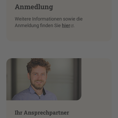
Anmedlung
Weitere Informationen sowie die
Anmeldung finden Sie
hier
.
Ihr Ansprechpartner