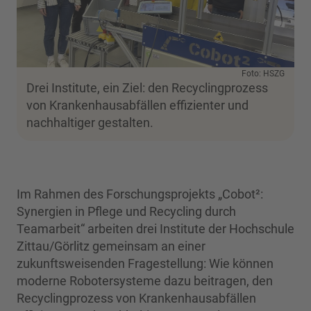
Foto: HSZG
Drei Institute, ein Ziel: den Recyclingprozess
von Krankenhausabfällen effizienter und
nachhaltiger gestalten.
Im Rahmen des Forschungsprojekts „Cobot²:
Synergien in Pflege und Recycling durch
Teamarbeit“ arbeiten drei Institute der Hochschule
Zittau/Görlitz gemeinsam an einer
zukunftsweisenden Fragestellung: Wie können
moderne Robotersysteme dazu beitragen, den
Recyclingprozess von Krankenhausabfällen