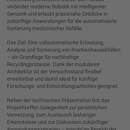
verbindet moderne Robotik mit intelligenter
Sensorik und erlaubt praxisnahe Einblicke in
zukünftige Anwendungen für die automatisierte
Sortierung medizinischer Abfälle.
Das Ziel: Eine vollautomatische Erfassung,
Analyse und Sortierung von Krankenhausabfällen
– als Grundlage für nachhaltige
Recyclingprozesse. Dank der modularen
Architektur ist der Versuchsstand flexibel
erweiterbar und damit ideal für künftige
Forschungs- und Entwicklungsarbeiten geeignet.
Neben der technischen Präsentation bot das
Projekttreffen Gelegenheit zur persönlichen
Vernetzung, zum Austausch bisheriger
Erkenntnisse und zur Diskussion zukünftiger
Anwendungsszenarien – sowohl im Bereich der