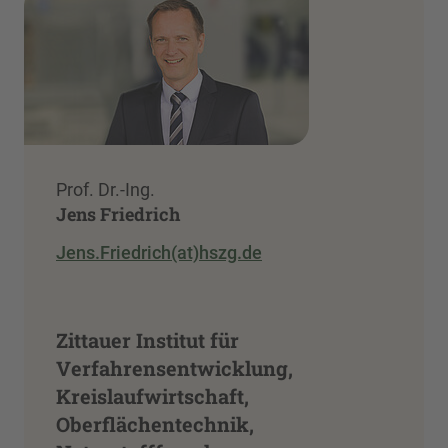
Prof. Dr.-Ing.
Jens Friedrich
Jens.Friedrich(at)hszg.de
Zittauer Institut für
Verfahrensentwicklung,
Kreislaufwirtschaft,
Oberflächentechnik,