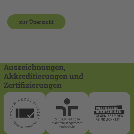
zur Übersicht
Auszeichnungen,
Akkreditierungen und
Zertifizierungen