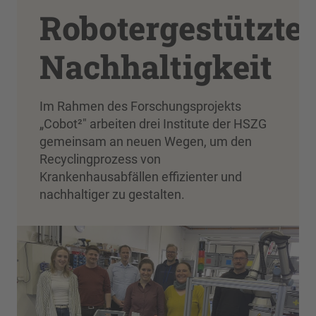
Robotergestützte
Nachhaltigkeit
Im Rahmen des Forschungsprojekts
„Cobot²" arbeiten drei Institute der HSZG
gemeinsam an neuen Wegen, um den
Recyclingprozess von
Krankenhausabfällen effizienter und
nachhaltiger zu gestalten.