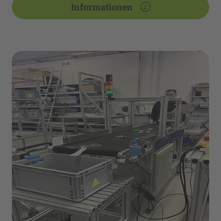
Informationen