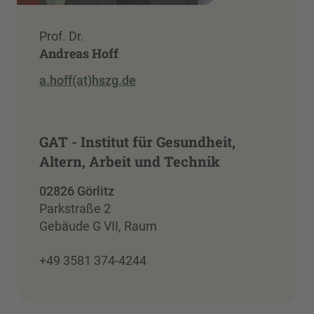
Prof. Dr.
Andreas Hoff
a.hoff(at)hszg.de
GAT - Institut für Gesundheit,
Altern, Arbeit und Technik
02826 Görlitz
Parkstraße 2
Gebäude G VII, Raum
+49 3581 374-4244