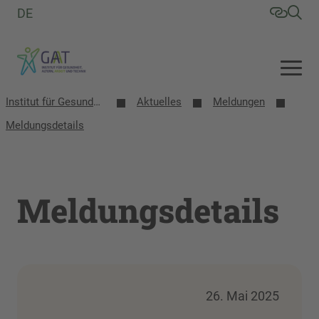
DE
Institut für Gesundheit, Altern, Arbeit und Technik (GAT)
Aktuelles
Meldungen
Meldungsdetails
Meldungsdetails
26. Mai 2025