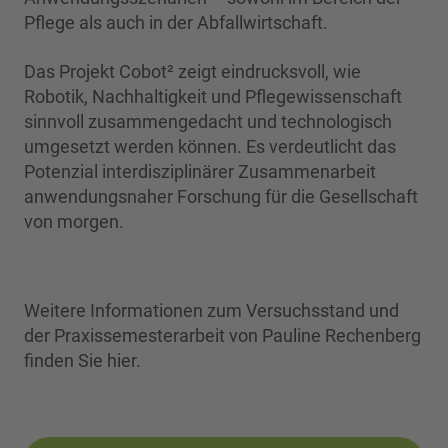
Pflege als auch in der Abfallwirtschaft.
Das Projekt Cobot² zeigt eindrucksvoll, wie
Robotik, Nachhaltigkeit und Pflegewissenschaft
sinnvoll zusammengedacht und technologisch
umgesetzt werden können. Es verdeutlicht das
Potenzial interdisziplinärer Zusammenarbeit
anwendungsnaher Forschung für die Gesellschaft
von morgen.
Weitere Informationen zum Versuchsstand und
der Praxissemesterarbeit von Pauline Rechenberg
finden Sie hier.