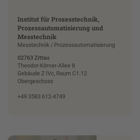
Institut für Prozesstechnik,
Prozessautomatisierung und
Messtechnik
Messtechnik / Prozessautomatisierung
02763 Zittau
Theodor-Körner-Allee 8
Gebäude Z IVc, Raum C1.12
Obergeschoss
+49 3583 612-4749