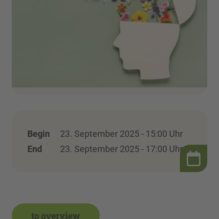
Begin
23. September 2025 - 15:00 Uhr
End
23. September 2025 - 17:00 Uhr
to overview