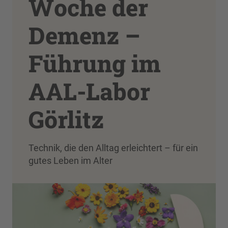
Woche der
Demenz –
Führung im
AAL-Labor
Görlitz
Technik, die den Alltag erleichtert – für ein
gutes Leben im Alter